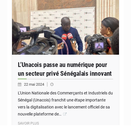
L’Unacois passe au numérique pour
un secteur privé Sénégalais innovant
22 mai 2024
L'Union Nationale des Commerçants et Industriels du
Sénégal (Unacois) franchit une étape importante
vers la digitalisation avec le lancement officiel de sa
nouvelle plateforme de…
SAVOIR PLUS