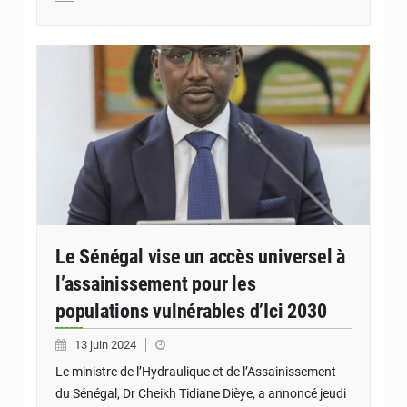
Le Sénégal vise un accès universel à
l’assainissement pour les
populations vulnérables d’Ici 2030
13 juin 2024
Le ministre de l’Hydraulique et de l’Assainissement
du Sénégal, Dr Cheikh Tidiane Dièye, a annoncé jeudi