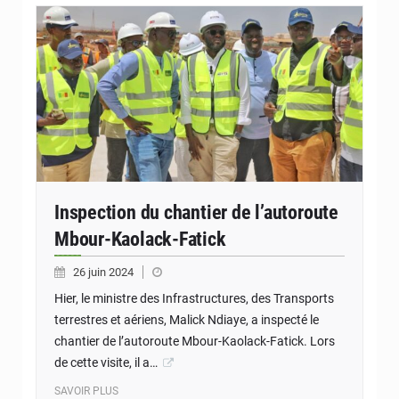
Inspection du chantier de l’autoroute
Mbour-Kaolack-Fatick
26 juin 2024
Hier, le ministre des Infrastructures, des Transports
terrestres et aériens, Malick Ndiaye, a inspecté le
chantier de l’autoroute Mbour-Kaolack-Fatick. Lors
de cette visite, il a…
SAVOIR PLUS