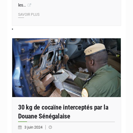
les…
SAVOIR PLUS
30 kg de cocaïne interceptés par la
Douane Sénégalaise
3 juin 2024