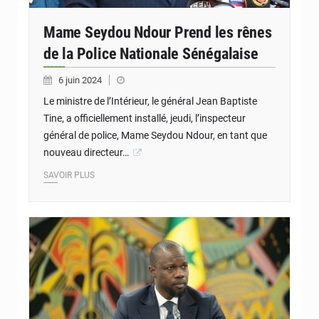
Mame Seydou Ndour Prend les rênes
de la Police Nationale Sénégalaise
6 juin 2024
Le ministre de l’Intérieur, le général Jean Baptiste
Tine, a officiellement installé, jeudi, l’inspecteur
général de police, Mame Seydou Ndour, en tant que
nouveau directeur…
SAVOIR PLUS