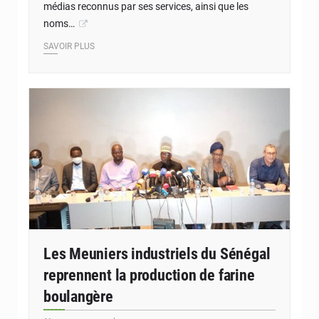
médias reconnus par ses services, ainsi que les
noms…
SAVOIR PLUS
Les Meuniers industriels du Sénégal
reprennent la production de farine
boulangère