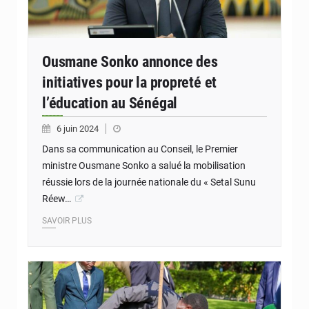
Ousmane Sonko annonce des
initiatives pour la propreté et
l’éducation au Sénégal
6 juin 2024
Dans sa communication au Conseil, le Premier
ministre Ousmane Sonko a salué la mobilisation
réussie lors de la journée nationale du « Setal Sunu
Réew…
SAVOIR PLUS