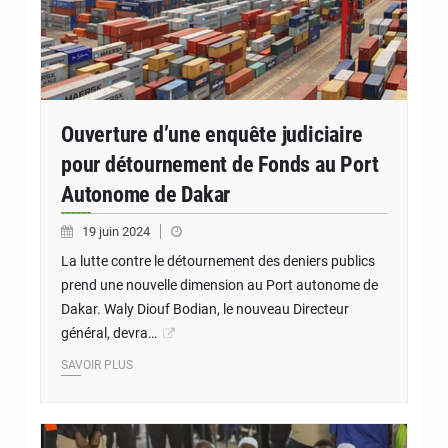
Ouverture d’une enquête judiciaire
pour détournement de Fonds au Port
Autonome de Dakar
19 juin 2024
La lutte contre le détournement des deniers publics
prend une nouvelle dimension au Port autonome de
Dakar. Waly Diouf Bodian, le nouveau Directeur
général, devra…
SAVOIR PLUS