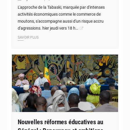
L'approche de la Tabaski, marquée par d'intenses
activités économiques comme le commerce de
moutons, s'accompagne aussi d'un risque accru
d'agressions. hier jeudi vers 18 h…
SAVOIR PLUS
Nouvelles réformes éducatives au