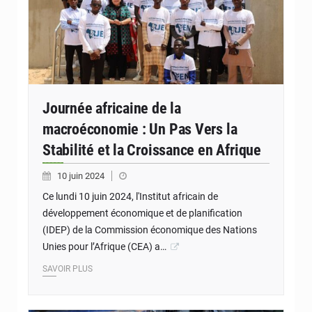
Journée africaine de la
macroéconomie : Un Pas Vers la
Stabilité et la Croissance en Afrique
10 juin 2024
Ce lundi 10 juin 2024, l'Institut africain de
développement économique et de planification
(IDEP) de la Commission économique des Nations
Unies pour l’Afrique (CEA) a…
SAVOIR PLUS