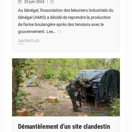
25 juin 2024
Au Sénégal, l'Association des Meuniers Industriels du
Sénégal (AMIS) a décidé de reprendre la production
de farine boulangère après des tensions avec le
gouvernement. Les…
SAVOIR PLUS
Démantèlement d’un site clandestin