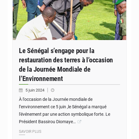
Le Sénégal s’engage pour la
restauration des terres à l’occasion
de la Journée Mondiale de
l’Environnement
5 juin 2024
À l'occasion de la Journée mondiale de
l’environnement ce 5 juin ,le Sénégal a marqué
l'événement par une action symbolique forte. Le
Président Bassirou Diomaye…
SAVOIR PLUS