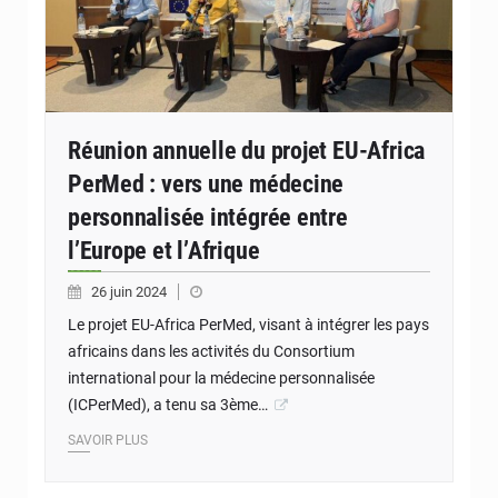
Réunion annuelle du projet EU-Africa
PerMed : vers une médecine
personnalisée intégrée entre
l’Europe et l’Afrique
26 juin 2024
Le projet EU-Africa PerMed, visant à intégrer les pays
africains dans les activités du Consortium
international pour la médecine personnalisée
(ICPerMed), a tenu sa 3ème…
SAVOIR PLUS