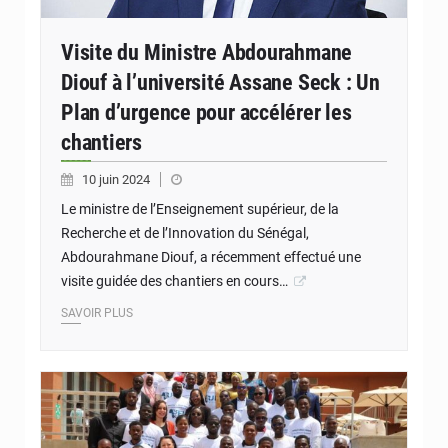
Visite du Ministre Abdourahmane
Diouf à l’université Assane Seck : Un
Plan d’urgence pour accélérer les
chantiers
10 juin 2024
Le ministre de l’Enseignement supérieur, de la
Recherche et de l’Innovation du Sénégal,
Abdourahmane Diouf, a récemment effectué une
visite guidée des chantiers en cours…
SAVOIR PLUS