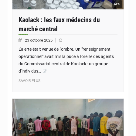
APS
Kaolack : les faux médecins du
marché central
23 octobre 2025
L'alerte était venue de l'ombre. Un "renseignement
opérationnel" avait mis la puce à l'oreille des agents
du Commissariat central de Kaolack : un groupe
d'individus…
SAVOIR PLUS