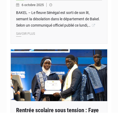
6 octobre 2025
BAKEL – Le fleuve Sénégal est sorti de son lit,
semant la désolation dans le département de Bakel.
Selon un communiqué officiel publié ce lundi,…
SAVOIR PLUS
Rentrée scolaire sous tension : Faye