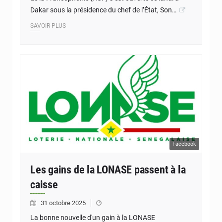
Dakar sous la présidence du chef de l’État, Son…
SAVOIR PLUS
Facebook
Les gains de la LONASE passent à la
caisse
31 octobre 2025
La bonne nouvelle d'un gain à la LONASE