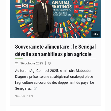
RTS
Souveraineté alimentaire : le Sénégal
dévoile son ambitieux plan agricole
16 octobre 2025
Au forum AgriConnect 2025, le ministre Mabouba
Diagne a présenté une stratégie nationale qui place
l'agriculture au cœur du développement du pays. Le
Sénégal a…
SAVOIR PLUS