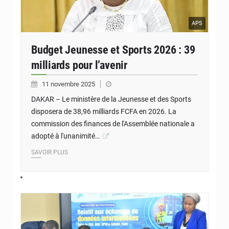
APS
Budget Jeunesse et Sports 2026 : 39
milliards pour l’avenir
11 novembre 2025
DAKAR – Le ministère de la Jeunesse et des Sports
disposera de 38,96 milliards FCFA en 2026. La
commission des finances de l'Assemblée nationale a
adopté à l'unanimité…
SAVOIR PLUS