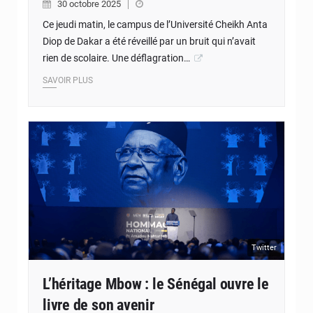
30 octobre 2025
Ce jeudi matin, le campus de l’Université Cheikh Anta
Diop de Dakar a été réveillé par un bruit qui n’avait
rien de scolaire. Une déflagration…
SAVOIR PLUS
Twitter
L’héritage Mbow : le Sénégal ouvre le
livre de son avenir