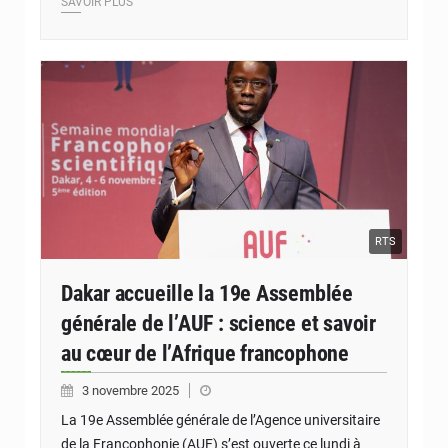
SAVOIR PLUS
RTS
Dakar accueille la 19e Assemblée
générale de l’AUF : science et savoir
au cœur de l’Afrique francophone
3 novembre 2025
La 19e Assemblée générale de l’Agence universitaire
de la Francophonie (AUF) s’est ouverte ce lundi à