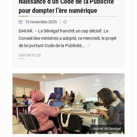
Naissance d’un Code de la Publicité
pour dompter l’ère numérique
13 novembre 2025
DAKAR. – Le Sénégal franchit un cap décisif. Le
Conseil des ministres a adopté, ce mercredi, le projet
de loi portant Code de la Publicité,…
SAVOIR PLUS
Journal du Sénégal