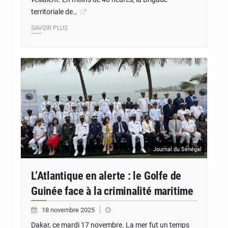
territoriale de…
SAVOIR PLUS
Journal du Sénégal
L’Atlantique en alerte : le Golfe de
Guinée face à la criminalité maritime
18 novembre 2025
Dakar, ce mardi 17 novembre. La mer fut un temps