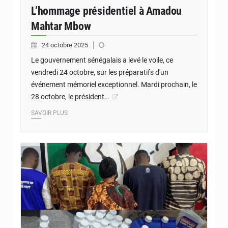
L’hommage présidentiel à Amadou
Mahtar Mbow
24 octobre 2025
Le gouvernement sénégalais a levé le voile, ce
vendredi 24 octobre, sur les préparatifs d'un
événement mémoriel exceptionnel. Mardi prochain, le
28 octobre, le président…
SAVOIR PLUS