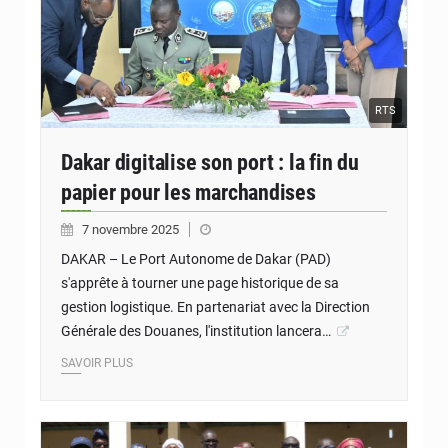
RTS
Dakar digitalise son port : la fin du
papier pour les marchandises
7 novembre 2025
DAKAR – Le Port Autonome de Dakar (PAD)
s'apprête à tourner une page historique de sa
gestion logistique. En partenariat avec la Direction
Générale des Douanes, l'institution lancera…
SAVOIR PLUS