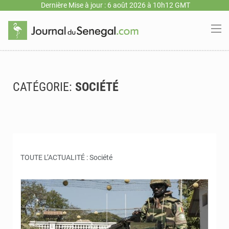
Dernière Mise à jour : 6 août 2026 à 10h12 GMT
CATÉGORIE:
SOCIÉTÉ
TOUTE L’ACTUALITÉ : Société