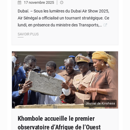
17 novembre 2025
Dubaï. – Sous les lumières du Dubai Air Show 2025,
Air Sénégal a officialisé un tournant stratégique. Ce
lundi, en présence du ministre des Transports,…
SAVOIR PLUS
Journal de Kinshasa
Khombole accueille le premier
observatoire d’Afrique de l’Ouest