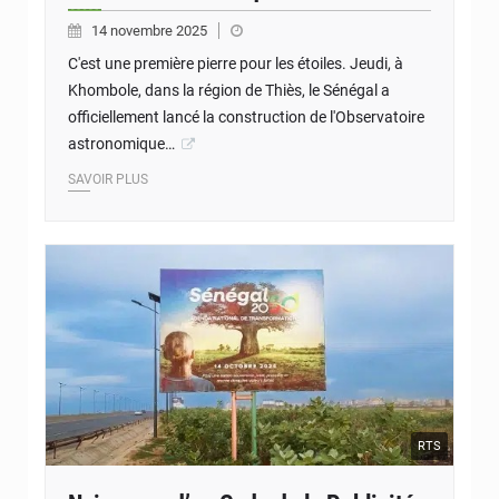
14 novembre 2025
C'est une première pierre pour les étoiles. Jeudi, à
Khombole, dans la région de Thiès, le Sénégal a
officiellement lancé la construction de l'Observatoire
astronomique…
SAVOIR PLUS
RTS