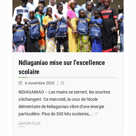
APS
Ndiaganiao mise sur l’excellence
scolaire
6 novembre 2025
NDIAGANIAO – Les mains se serrent, les sourires
s'échangent. Ce mercredi, la cour de l'école
élémentaire de Ndiaganiao vibre d'une énergie
particulière. Plus de 300 kits scolaires,…
SAVOIR PLUS