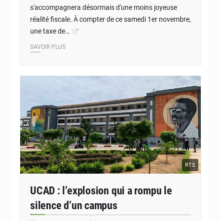
s'accompagnera désormais d'une moins joyeuse
réalité fiscale. À compter de ce samedi 1er novembre,
une taxe de…
SAVOIR PLUS
RTS
UCAD : l’explosion qui a rompu le
silence d’un campus