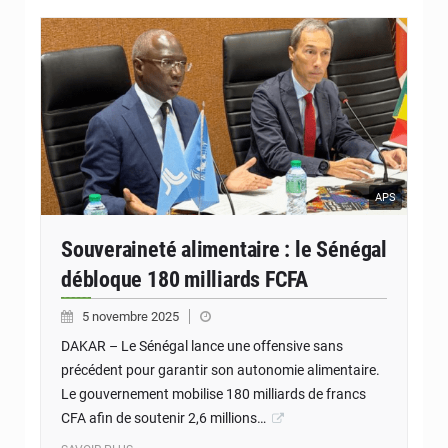
APS
Souveraineté alimentaire : le Sénégal
débloque 180 milliards FCFA
5 novembre 2025
DAKAR – Le Sénégal lance une offensive sans
précédent pour garantir son autonomie alimentaire.
Le gouvernement mobilise 180 milliards de francs
CFA afin de soutenir 2,6 millions…