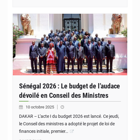
Sénégal 2026 : Le budget de l’audace
dévoilé en Conseil des Ministres
10 octobre 2025
DAKAR – L’acte I du budget 2026 est lancé. Ce jeudi,
le Conseil des ministres a adopté le projet de loi de
finances initiale, premier…