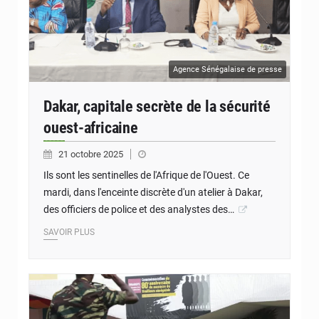
Agence Sénégalaise de presse
Dakar, capitale secrète de la sécurité
ouest-africaine
21 octobre 2025
Ils sont les sentinelles de l'Afrique de l'Ouest. Ce
mardi, dans l'enceinte discrète d'un atelier à Dakar,
des officiers de police et des analystes des…
SAVOIR PLUS