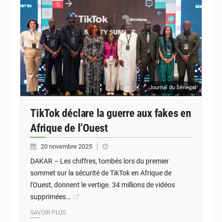
Journal du Sénégal
TikTok déclare la guerre aux fakes en
Afrique de l’Ouest
20 novembre 2025
DAKAR – Les chiffres, tombés lors du premier
sommet sur la sécurité de TikTok en Afrique de
l'Ouest, donnent le vertige. 34 millions de vidéos
supprimées…
SAVOIR PLUS