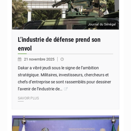
Journal du Sénégal
L’industrie de défense prend son
envol
21 novembre 2025
Dakar a vibré jeudi sous le signe de l’ambition
stratégique. Militaires, investisseurs, chercheurs et
chefs d’entreprise se sont rassemblés pour dessiner
l’avenir de l’industrie de…
SAVOIR PLUS