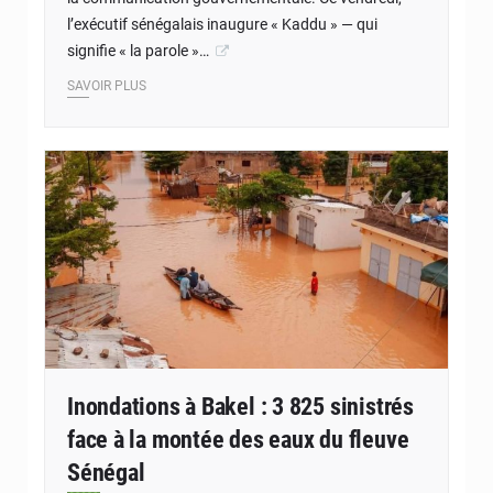
l’exécutif sénégalais inaugure « Kaddu » — qui
signifie « la parole »…
SAVOIR PLUS
Inondations à Bakel : 3 825 sinistrés
face à la montée des eaux du fleuve
Sénégal