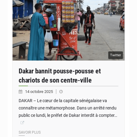
Twitter
Dakar bannit pousse-pousse et
chariots de son centre-ville
14 octobre 2025
DAKAR – Le cœur de la capitale sénégalaise va
connaître une métamorphose. Dans un arrêté rendu
public ce lundi, le préfet de Dakar interdit à compter…
SAVOIR PLUS