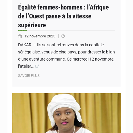
Égalité femmes-hommes : l’Afrique
de l’Ouest passe à la vitesse
supérieure
12 novembre 2025
DAKAR. – Ils se sont retrouvés dans la capitale
sénégalaise, venus de cinq pays, pour dresser le bilan
d’une aventure commune. Ce mercredi 12 novembre,
l’atelier…
SAVOIR PLUS