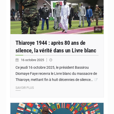
RTS
Thiaroye 1944 : après 80 ans de
silence, la vérité dans un Livre blanc
16 octobre 2025
Ce jeudi 16 octobre 2025, le président Bassirou
Diomaye Faye recevra le Livre blanc du massacre de
Thiaroye, mettant fin à huit décennies de silence…
SAVOIR PLUS