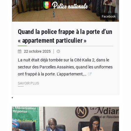
Facebook
Quand la police frappe à la porte d’un
« appartement particulier »
22 octobre 2025
La nuit était déjà tombée sur la Cité Kalia 2, dans le
secteur des Parcelles Assainies, quand les uniformes
ont frappé à la porte. L'appartement,…
SAVOIR PLUS