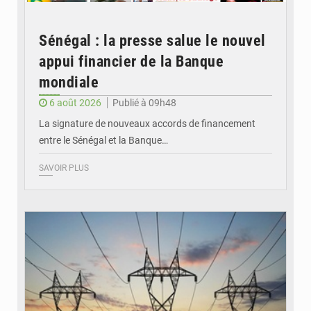
Sénégal : la presse salue le nouvel
appui financier de la Banque
mondiale
6 août 2026
Publié à 09h48
La signature de nouveaux accords de financement
entre le Sénégal et la Banque…
SAVOIR PLUS
© RTS