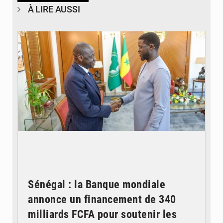
À LIRE AUSSI
© APA
Sénégal : la Banque mondiale
annonce un financement de 340
milliards FCFA pour soutenir les