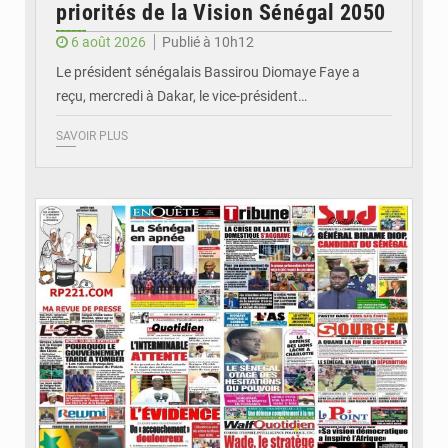
priorités de la Vision Sénégal 2050
6 août 2026
Publié à 10h12
Le président sénégalais Bassirou Diomaye Faye a
reçu, mercredi à Dakar, le vice-président…
SAVOIR PLUS
© Image d'illustration