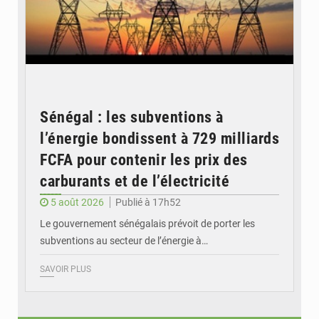
Sénégal : les subventions à
l’énergie bondissent à 729 milliards
FCFA pour contenir les prix des
carburants et de l’électricité
5 août 2026
Publié à 17h52
Le gouvernement sénégalais prévoit de porter les
subventions au secteur de l’énergie à…
SAVOIR PLUS