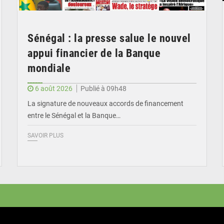
Sénégal : la presse salue le nouvel
appui financier de la Banque
mondiale
6 août 2026
Publié à 09h48
La signature de nouveaux accords de financement
entre le Sénégal et la Banque…
SAVOIR PLUS