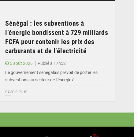
Sénégal : les subventions à
l’énergie bondissent à 729 milliards
FCFA pour contenir les prix des
carburants et de l’électricité
5 août 2026
Publié à 17h52
Le gouvernement sénégalais prévoit de porter les
subventions au secteur de l’énergie à…
SAVOIR PLUS