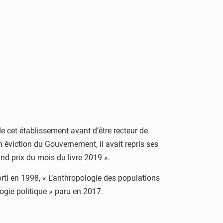
e cet établissement avant d’être recteur de
 éviction du Gouvernement, il avait repris ses
nd prix du mois du livre 2019 ».
ti en 1998, « L’anthropologie des populations
ogie politique » paru en 2017.