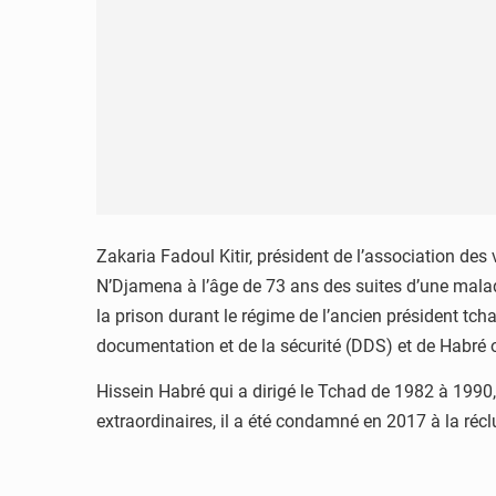
Zakaria Fadoul Kitir, président de l’association de
N’Djamena à l’âge de 73 ans des suites d’une maladi
la prison durant le régime de l’ancien président tch
documentation et de la sécurité (DDS) et de Habré 
Hissein Habré qui a dirigé le Tchad de 1982 à 1990
extraordinaires, il a été condamné en 2017 à la récl