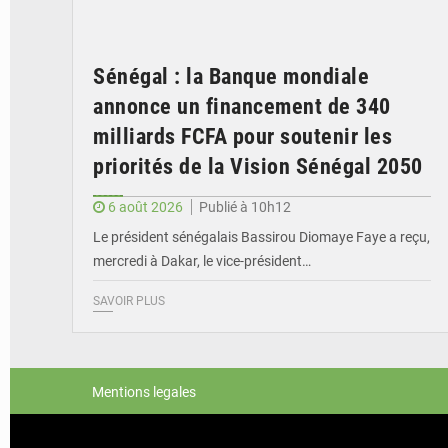
Sénégal : la Banque mondiale
annonce un financement de 340
milliards FCFA pour soutenir les
priorités de la Vision Sénégal 2050
6 août 2026
Publié à 10h12
Le président sénégalais Bassirou Diomaye Faye a reçu,
mercredi à Dakar, le vice-président…
SAVOIR PLUS
Mentions legales