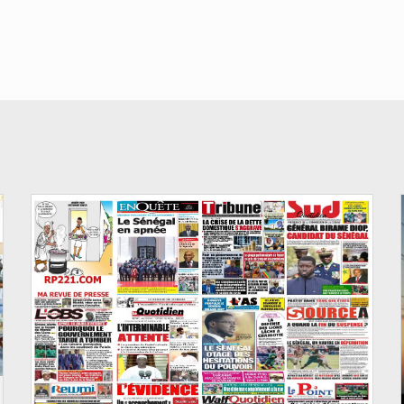
© Image d'illustration