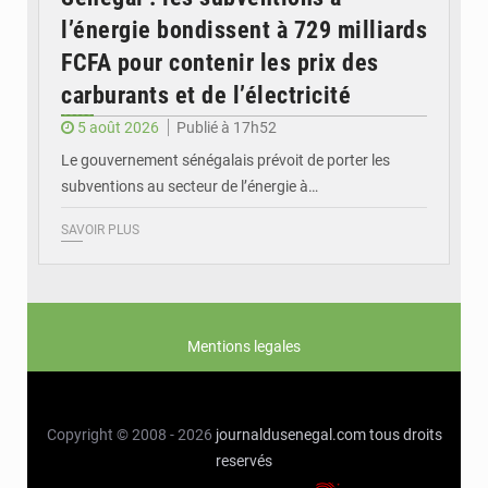
l’énergie bondissent à 729 milliards
FCFA pour contenir les prix des
carburants et de l’électricité
5 août 2026
Publié à 17h52
Le gouvernement sénégalais prévoit de porter les
subventions au secteur de l’énergie à…
SAVOIR PLUS
Mentions legales
Copyright © 2008 - 2026
journaldusenegal.com
tous droits
reservés