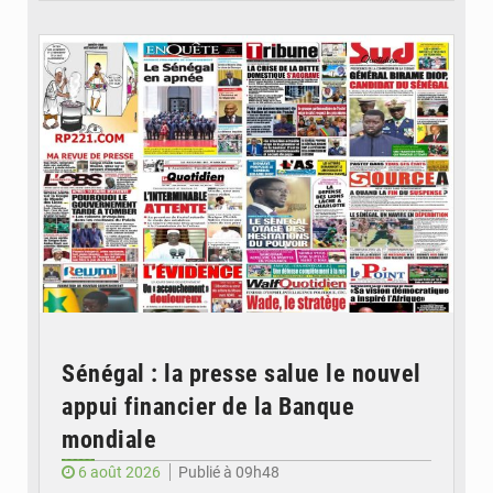
© Image d'illustration
Sénégal : la presse salue le nouvel
appui financier de la Banque
mondiale
6 août 2026
Publié à 09h48