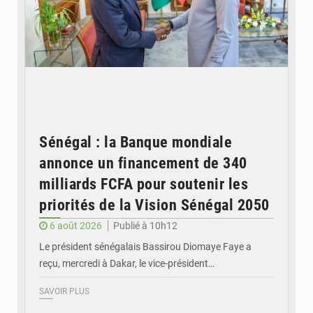
Sénégal : la Banque mondiale
annonce un financement de 340
milliards FCFA pour soutenir les
priorités de la Vision Sénégal 2050
6 août 2026
Publié à 10h12
Le président sénégalais Bassirou Diomaye Faye a
reçu, mercredi à Dakar, le vice-président…
SAVOIR PLUS