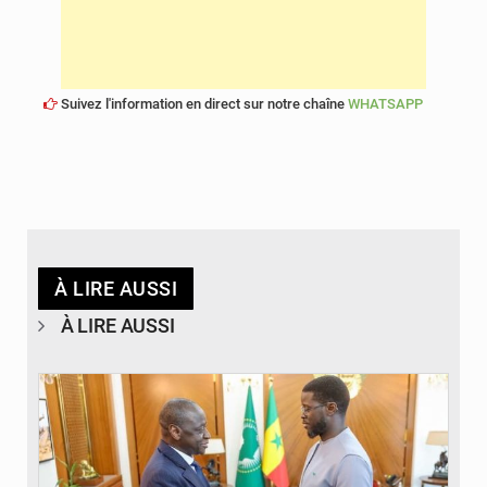
Suivez l'information en direct sur notre chaîne
WHATSAPP
À LIRE AUSSI
À LIRE AUSSI
© APA