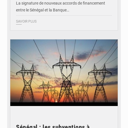
La signature de nouveaux accords de financement
entre le Sénégal et la Banque…
SAVOIR PLUS
© RTS
Sénégal : les subventions à