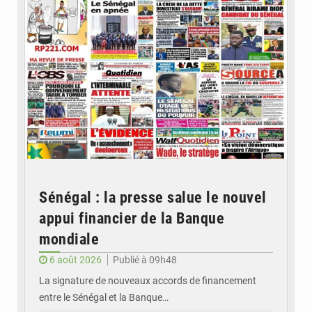
Sénégal : la presse salue le nouvel
appui financier de la Banque
mondiale
6 août 2026
Publié à 09h48
La signature de nouveaux accords de financement
entre le Sénégal et la Banque…