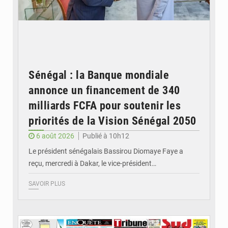
Sénégal : la Banque mondiale
annonce un financement de 340
milliards FCFA pour soutenir les
priorités de la Vision Sénégal 2050
6 août 2026
Publié à 10h12
Le président sénégalais Bassirou Diomaye Faye a
reçu, mercredi à Dakar, le vice-président…
SAVOIR PLUS
© Image d'illustration