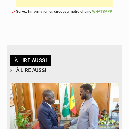
Suivez l'information en direct sur notre chaîne
WHATSAPP
À LIRE AUSSI
À LIRE AUSSI
© APA