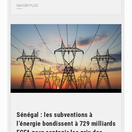
SAVOIR PLUS
© RTS
Sénégal : les subventions à
l’énergie bondissent à 729 milliards