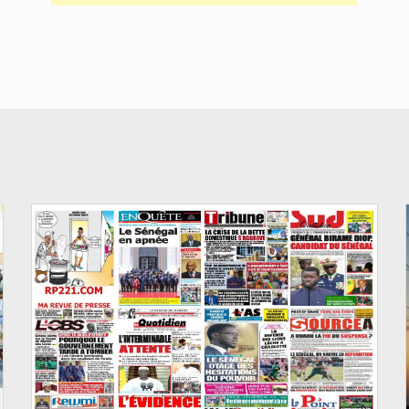
© Image d'illustration