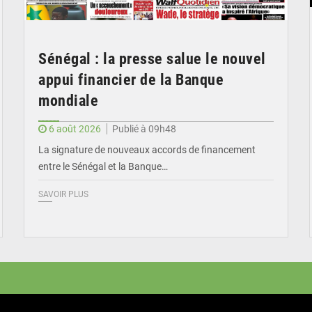
Sénégal : la presse salue le nouvel
appui financier de la Banque
mondiale
6 août 2026
Publié à 09h48
La signature de nouveaux accords de financement
entre le Sénégal et la Banque…
SAVOIR PLUS