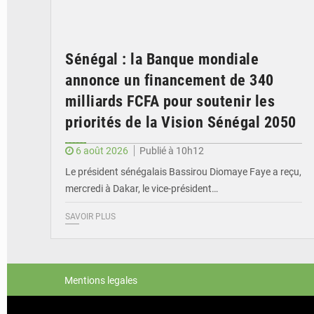
Sénégal : la Banque mondiale
annonce un financement de 340
milliards FCFA pour soutenir les
priorités de la Vision Sénégal 2050
6 août 2026
Publié à 10h12
Le président sénégalais Bassirou Diomaye Faye a reçu,
mercredi à Dakar, le vice-président…
SAVOIR PLUS
Mentions legales