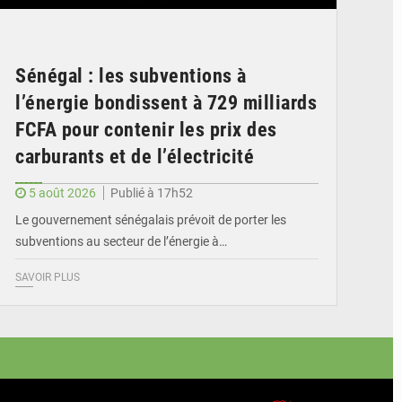
Sénégal : les subventions à
l’énergie bondissent à 729 milliards
FCFA pour contenir les prix des
carburants et de l’électricité
5 août 2026
Publié à 17h52
Le gouvernement sénégalais prévoit de porter les
subventions au secteur de l’énergie à…
SAVOIR PLUS