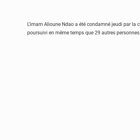
L’imam Alioune Ndao a été condamné jeudi par la cha
poursuivi en même temps que 29 autres personnes. 