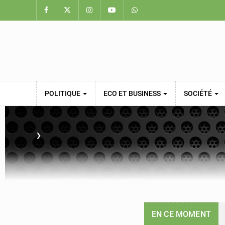
POLITIQUE
ECO ET BUSINESS
SOCIÉTÉ
›
EN CE MOMENT