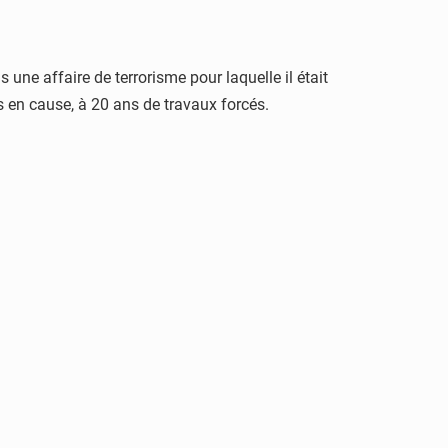
ne affaire de terrorisme pour laquelle il était
en cause, à 20 ans de travaux forcés.