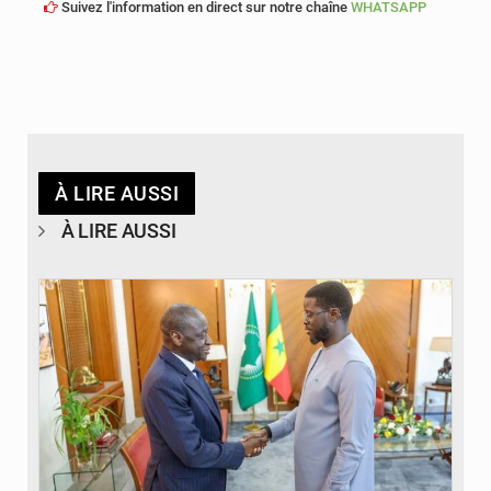
Suivez l'information en direct sur notre chaîne
WHATSAPP
À LIRE AUSSI
À LIRE AUSSI
© APA