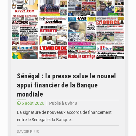
Sénégal : la presse salue le nouvel
appui financier de la Banque
mondiale
6 août 2026
Publié à 09h48
La signature de nouveaux accords de financement
entre le Sénégal et la Banque…
SAVOIR PLUS