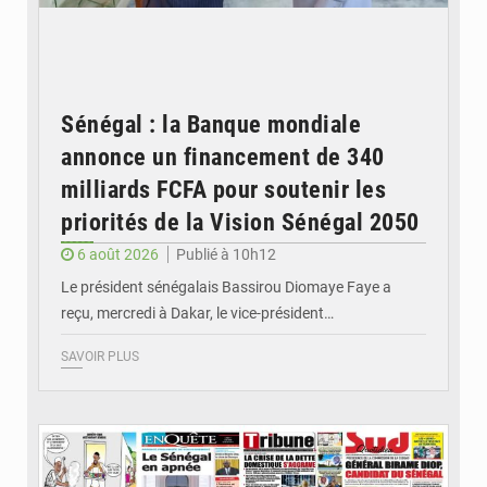
Sénégal : la Banque mondiale
annonce un financement de 340
milliards FCFA pour soutenir les
priorités de la Vision Sénégal 2050
6 août 2026
Publié à 10h12
Le président sénégalais Bassirou Diomaye Faye a
reçu, mercredi à Dakar, le vice-président…
SAVOIR PLUS
© Image d'illustration