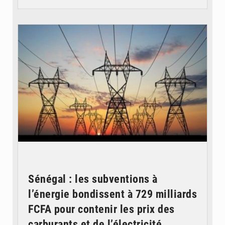
© RTS
Sénégal : les subventions à
l’énergie bondissent à 729 milliards
FCFA pour contenir les prix des
carburants et de l’électricité