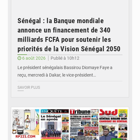
Sénégal : la Banque mondiale
annonce un financement de 340
milliards FCFA pour soutenir les
priorités de la Vision Sénégal 2050
6 août 2026
Publié à 10h12
Le président sénégalais Bassirou Diomaye Faye a
reçu, mercredi à Dakar, le vice-président…
SAVOIR PLUS
© Image d'illustration