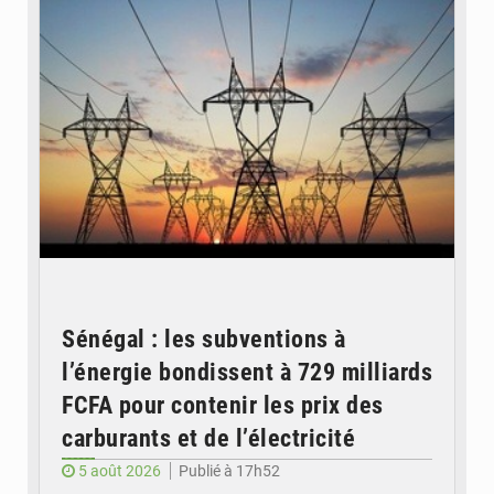
Sénégal : les subventions à
l’énergie bondissent à 729 milliards
FCFA pour contenir les prix des
carburants et de l’électricité
5 août 2026
Publié à 17h52