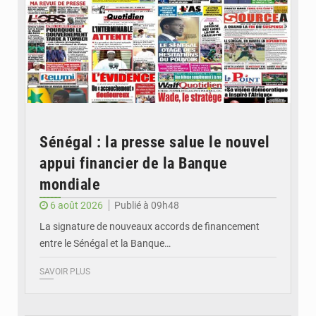
Sénégal : la presse salue le nouvel
appui financier de la Banque
mondiale
6 août 2026
Publié à 09h48
La signature de nouveaux accords de financement
entre le Sénégal et la Banque…
SAVOIR PLUS
© RTS