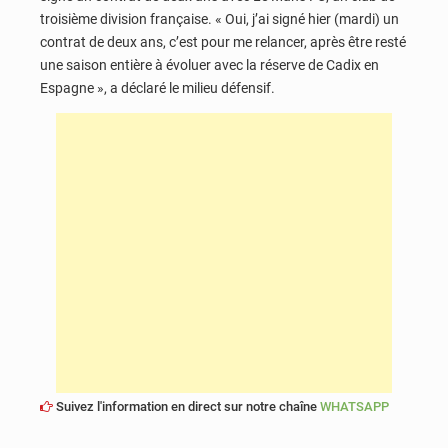
troisième division française. « Oui, j’ai signé hier (mardi) un
contrat de deux ans, c’est pour me relancer, après être resté
une saison entière à évoluer avec la réserve de Cadix en
Espagne », a déclaré le milieu défensif.
Suivez l'information en direct sur notre chaîne
WHATSAPP