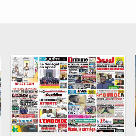
© Image d'illustration