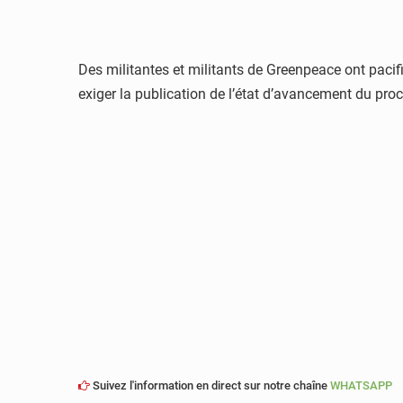
Des militantes et militants de Greenpeace ont paci
exiger la publication de l’état d’avancement du pro
Suivez l'information en direct sur notre chaîne
WHATSAPP