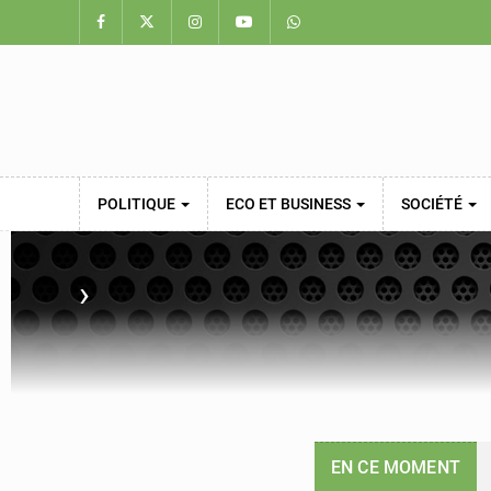
POLITIQUE
ECO ET BUSINESS
SOCIÉTÉ
›
EN CE MOMENT