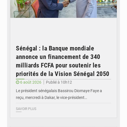
Sénégal : la Banque mondiale
annonce un financement de 340
milliards FCFA pour soutenir les
priorités de la Vision Sénégal 2050
6 août 2026
Publié à 10h12
Le président sénégalais Bassirou Diomaye Faye a
reçu, mercredi à Dakar, le vice-président…
SAVOIR PLUS
© Image d'illustration