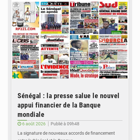
Sénégal : la presse salue le nouvel
appui financier de la Banque
mondiale
6 août 2026
Publié à 09h48
La signature de nouveaux accords de financement