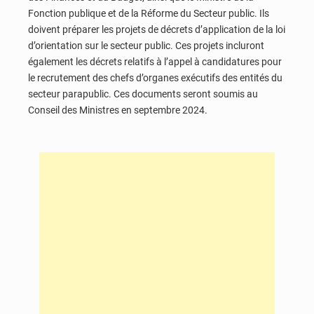
Fonction publique et de la Réforme du Secteur public. Ils
doivent préparer les projets de décrets d’application de la loi
d’orientation sur le secteur public. Ces projets incluront
également les décrets relatifs à l’appel à candidatures pour
le recrutement des chefs d’organes exécutifs des entités du
secteur parapublic. Ces documents seront soumis au
Conseil des Ministres en septembre 2024.