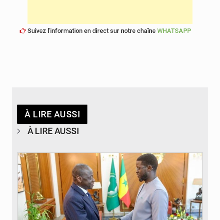
Suivez l'information en direct sur notre chaîne
WHATSAPP
À LIRE AUSSI
À LIRE AUSSI
© APA