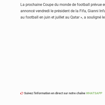
La prochaine Coupe du monde de football prévue en
annoncé vendredi le président de la Fifa, Gianni In
au football en juin et juillet au Qatar », a souligné
Suivez l'information en direct sur notre chaîne
WHATSAPP