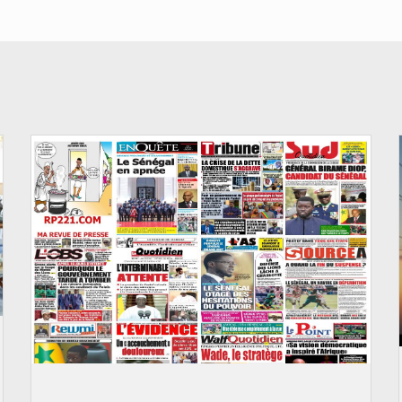
© Image d'illustration