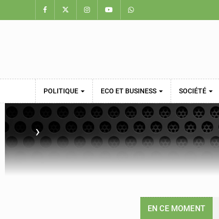
POLITIQUE
ECO ET BUSINESS
SOCIÉTÉ
›
EN CE MOMENT