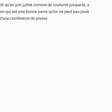
 qu’en juin juillet comme de coutume jusque-là, a
ion qui est une bonne parce qu’on ne peut pas jouer
s d’une conférence de presse.