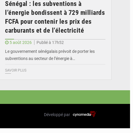
Sénégal : les subventions à
l’énergie bondissent à 729 milliards
FCFA pour contenir les prix des
carburants et de l’électricité
5 août 2026
Publié à 17h52
Le gouvernement sénégalais prévoit de porter les
subventions au secteur de l’énergie à…
SAVOIR PLUS
Développé par