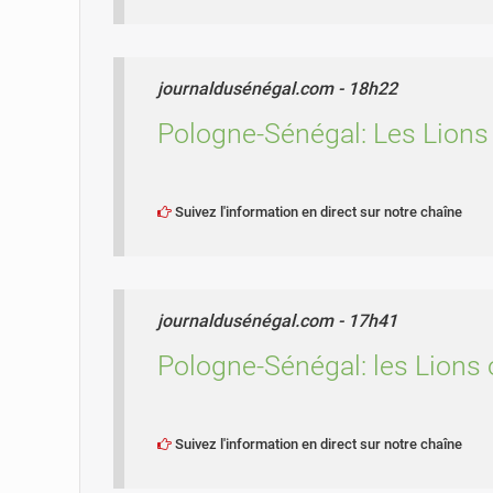
journaldusénégal.com - 18h22
Pologne-Sénégal: Les Lions
Suivez l'information en direct sur notre chaîne
journaldusénégal.com - 17h41
Pologne-Sénégal: les Lions o
Suivez l'information en direct sur notre chaîne