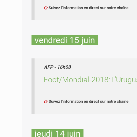
Suivez l'information en direct sur notre chaîne
vendredi 15 juin
AFP - 16h08
Foot/Mondial-2018: L’Uruguay
Suivez l'information en direct sur notre chaîne
jeudi 14 juin