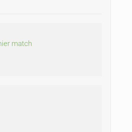
mier match