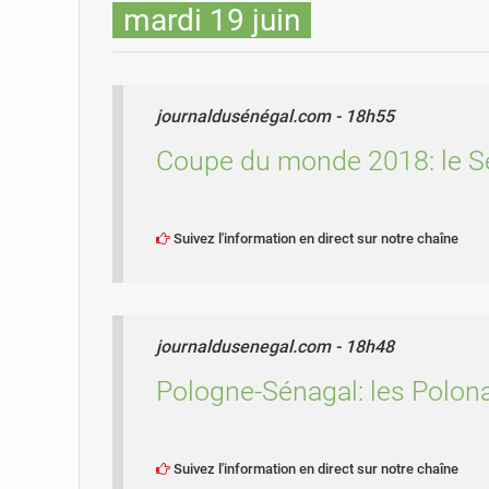
mardi 19 juin
journaldusénégal.com - 18h55
Coupe du monde 2018: le Sé
Suivez l'information en direct sur notre chaîne
journaldusenegal.com - 18h48
Pologne-Sénagal: les Polona
Suivez l'information en direct sur notre chaîne