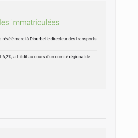
ules immatriculées
révélé mardi à Diourbel le directeur des transports
6,2%, a-t-il dit au cours d’un comité régional de