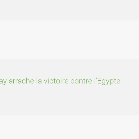
 arrache la victoire contre l’Egypte