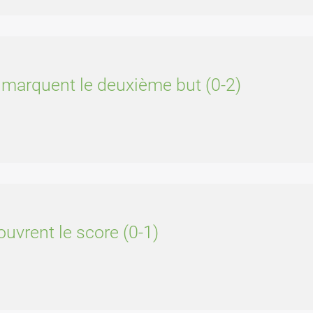
 marquent le deuxième but (0-2)
uvrent le score (0-1)