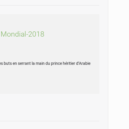
» Mondial-2018
 buts en serrant la main du prince héritier d’Arabie