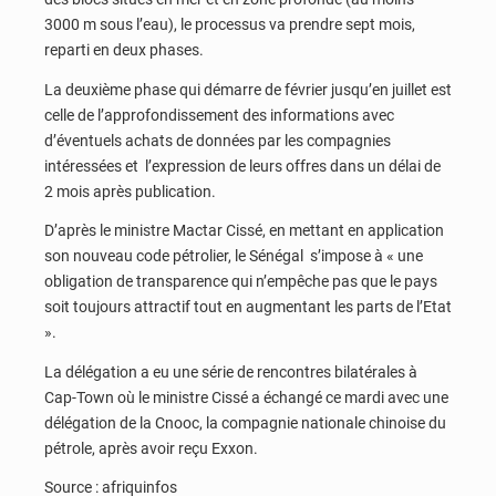
3000 m sous l’eau), le processus va prendre sept mois,
reparti en deux phases.
La deuxième phase qui démarre de février jusqu’en juillet est
celle de l’approfondissement des informations avec
d’éventuels achats de données par les compagnies
intéressées et l’expression de leurs offres dans un délai de
2 mois après publication.
D’après le ministre Mactar Cissé, en mettant en application
son nouveau code pétrolier, le Sénégal s’impose à « une
obligation de transparence qui n’empêche pas que le pays
soit toujours attractif tout en augmentant les parts de l’Etat
».
La délégation a eu une série de rencontres bilatérales à
Cap-Town où le ministre Cissé a échangé ce mardi avec une
délégation de la Cnooc, la compagnie nationale chinoise du
pétrole, après avoir reçu Exxon.
Source : afriquinfos