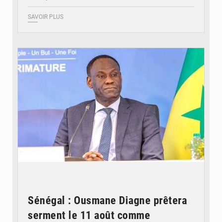
SAVOIR PLUS
© RTS
Sénégal : Ousmane Diagne prêtera
serment le 11 août comme