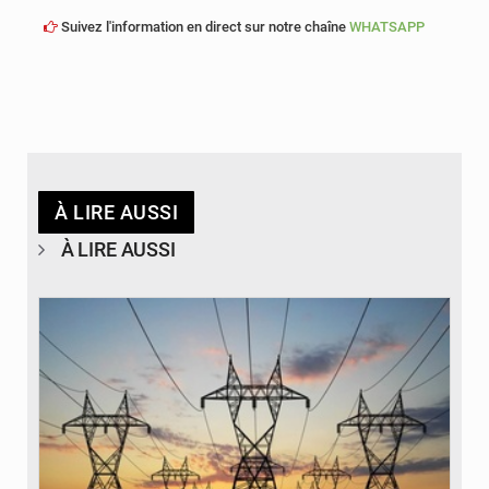
Suivez l'information en direct sur notre chaîne
WHATSAPP
À LIRE AUSSI
À LIRE AUSSI
© RTS