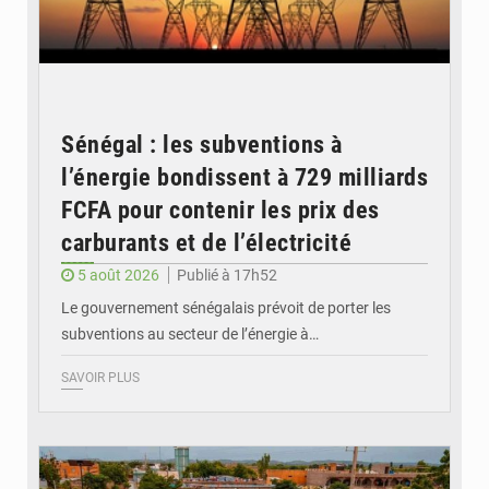
Sénégal : les subventions à
l’énergie bondissent à 729 milliards
FCFA pour contenir les prix des
carburants et de l’électricité
5 août 2026
Publié à 17h52
Le gouvernement sénégalais prévoit de porter les
subventions au secteur de l’énergie à…
SAVOIR PLUS
© OMVS.com