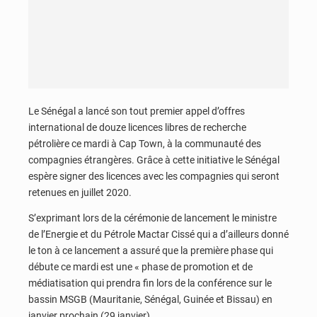
Le Sénégal a lancé son tout premier appel d’offres
international de douze licences libres de recherche
pétrolière ce mardi à Cap Town, à la communauté des
compagnies étrangères. Grâce à cette initiative le Sénégal
espère signer des licences avec les compagnies qui seront
retenues en juillet 2020.
S’exprimant lors de la cérémonie de lancement le ministre
de l’Energie et du Pétrole Mactar Cissé qui a d’ailleurs donné
le ton à ce lancement a assuré que la première phase qui
débute ce mardi est une « phase de promotion et de
médiatisation qui prendra fin lors de la conférence sur le
bassin MSGB (Mauritanie, Sénégal, Guinée et Bissau) en
janvier prochain (29 janvier).