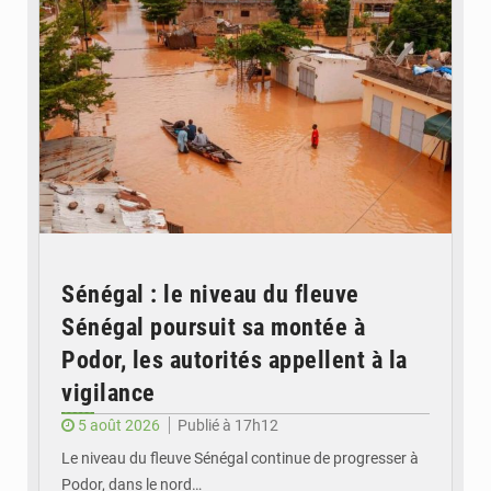
Sénégal : le niveau du fleuve
Sénégal poursuit sa montée à
Podor, les autorités appellent à la
vigilance
5 août 2026
Publié à 17h12
Le niveau du fleuve Sénégal continue de progresser à
Podor, dans le nord…