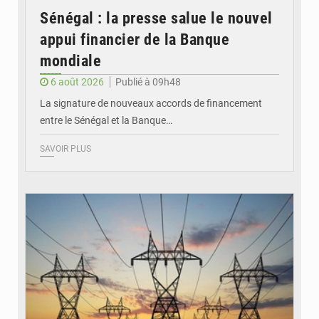
Sénégal : la presse salue le nouvel
appui financier de la Banque
mondiale
6 août 2026
Publié à 09h48
La signature de nouveaux accords de financement
entre le Sénégal et la Banque…
SAVOIR PLUS
© RTS