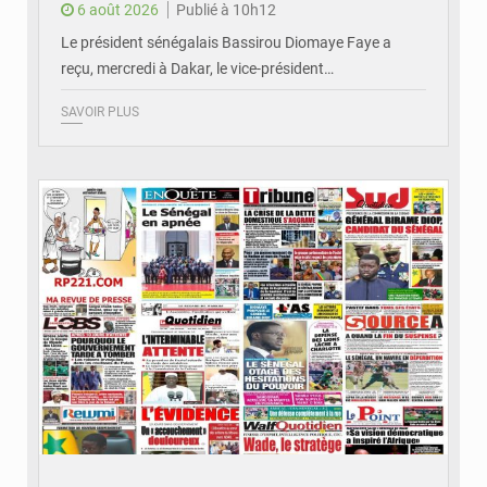
6 août 2026
Publié à 10h12
Le président sénégalais Bassirou Diomaye Faye a
reçu, mercredi à Dakar, le vice-président…
SAVOIR PLUS
© Image d'illustration