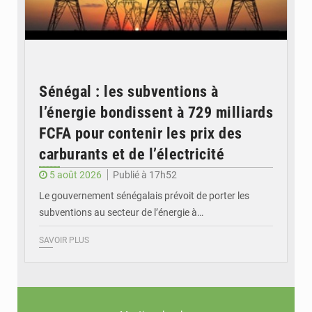
Sénégal : les subventions à
l’énergie bondissent à 729 milliards
FCFA pour contenir les prix des
carburants et de l’électricité
5 août 2026
Publié à 17h52
Le gouvernement sénégalais prévoit de porter les
subventions au secteur de l’énergie à…
SAVOIR PLUS