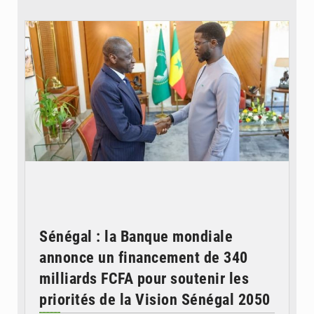
© APA
Sénégal : la Banque mondiale
annonce un financement de 340
milliards FCFA pour soutenir les
priorités de la Vision Sénégal 2050