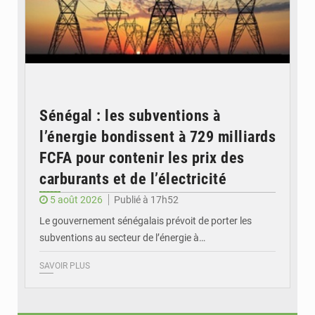
Sénégal : les subventions à
l’énergie bondissent à 729 milliards
FCFA pour contenir les prix des
carburants et de l’électricité
5 août 2026
Publié à 17h52
Le gouvernement sénégalais prévoit de porter les
subventions au secteur de l’énergie à…
SAVOIR PLUS