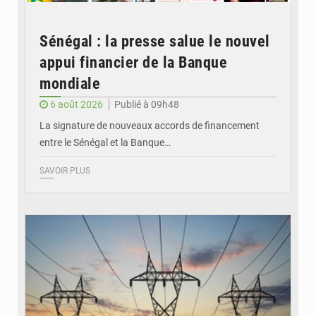
Sénégal : la presse salue le nouvel
appui financier de la Banque
mondiale
6 août 2026
Publié à 09h48
La signature de nouveaux accords de financement
entre le Sénégal et la Banque…
SAVOIR PLUS
© RTS