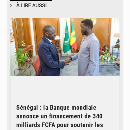
À LIRE AUSSI
© APA
Sénégal : la Banque mondiale
annonce un financement de 340
milliards FCFA pour soutenir les