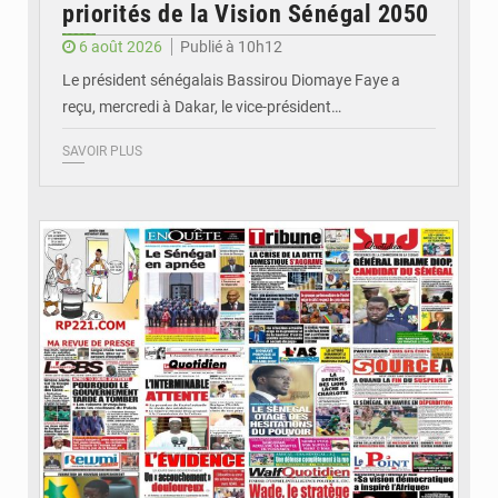
priorités de la Vision Sénégal 2050
6 août 2026
Publié à 10h12
Le président sénégalais Bassirou Diomaye Faye a
reçu, mercredi à Dakar, le vice-président…
SAVOIR PLUS
© Image d'illustration