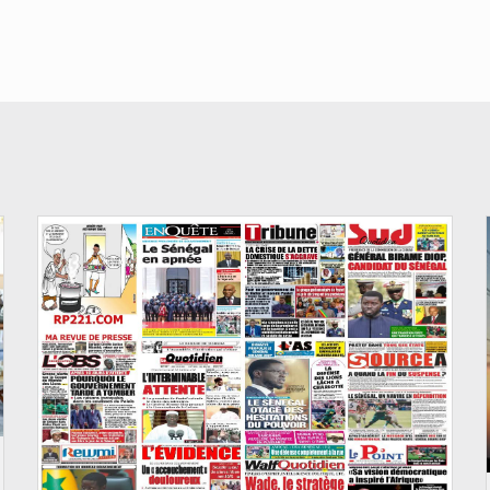
© Image d'illustration