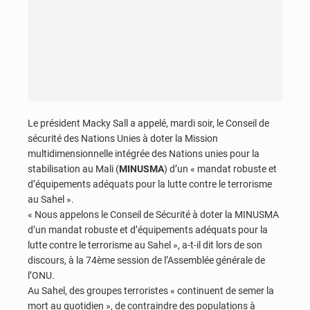
Le président Macky Sall a appelé, mardi soir, le Conseil de
sécurité des Nations Unies à doter la Mission
multidimensionnelle intégrée des Nations unies pour la
stabilisation au Mali (
MINUSMA
) d’un « mandat robuste et
d’équipements adéquats pour la lutte contre le terrorisme
au Sahel ».
« Nous appelons le Conseil de Sécurité à doter la MINUSMA
d’un mandat robuste et d’équipements adéquats pour la
lutte contre le terrorisme au Sahel », a-t-il dit lors de son
discours, à la 74ème session de l’Assemblée générale de
l’ONU.
Au Sahel, des groupes terroristes « continuent de semer la
mort au quotidien », de contraindre des populations à