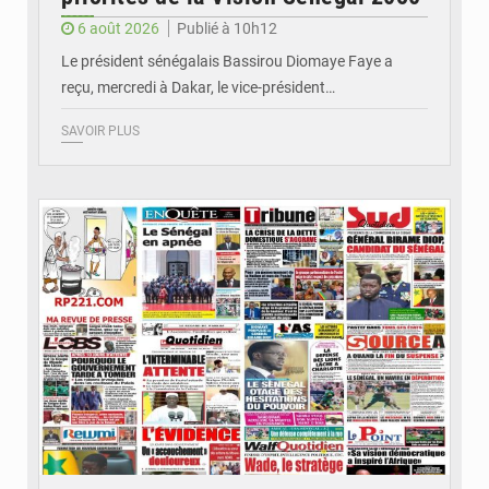
6 août 2026
Publié à 10h12
Le président sénégalais Bassirou Diomaye Faye a
reçu, mercredi à Dakar, le vice-président…
SAVOIR PLUS
© Image d'illustration