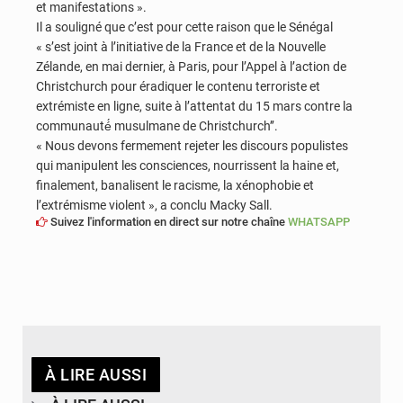
et manifestations ».
Il a souligné que c’est pour cette raison que le Sénégal
« s’est joint à l’initiative de la France et de la Nouvelle
Zélande, en mai dernier, à Paris, pour l’Appel à l’action de
Christchurch pour éradiquer le contenu terroriste et
extrémiste en ligne, suite à l’attentat du 15 mars contre la
communauté́ musulmane de Christchurch’’.
« Nous devons fermement rejeter les discours populistes
qui manipulent les consciences, nourrissent la haine et,
finalement, banalisent le racisme, la xénophobie et
l’extrémisme violent », a conclu Macky Sall.
Suivez l'information en direct sur notre chaîne
WHATSAPP
À LIRE AUSSI