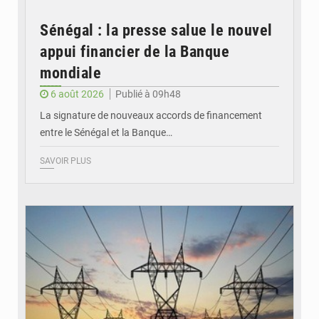
Sénégal : la presse salue le nouvel
appui financier de la Banque
mondiale
6 août 2026
Publié à 09h48
La signature de nouveaux accords de financement
entre le Sénégal et la Banque…
SAVOIR PLUS
© RTS