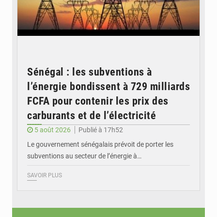
Sénégal : les subventions à
l’énergie bondissent à 729 milliards
FCFA pour contenir les prix des
carburants et de l’électricité
5 août 2026
Publié à 17h52
Le gouvernement sénégalais prévoit de porter les
subventions au secteur de l’énergie à…
SAVOIR PLUS