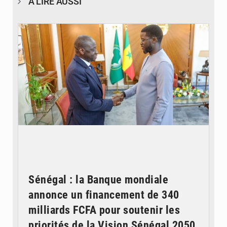
À LIRE AUSSI
© APA
Sénégal : la Banque mondiale
annonce un financement de 340
milliards FCFA pour soutenir les
priorités de la Vision Sénégal 2050