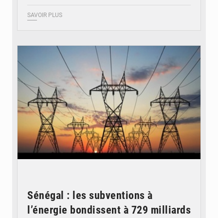
SAVOIR PLUS
© RTS
Sénégal : les subventions à
l’énergie bondissent à 729 milliards