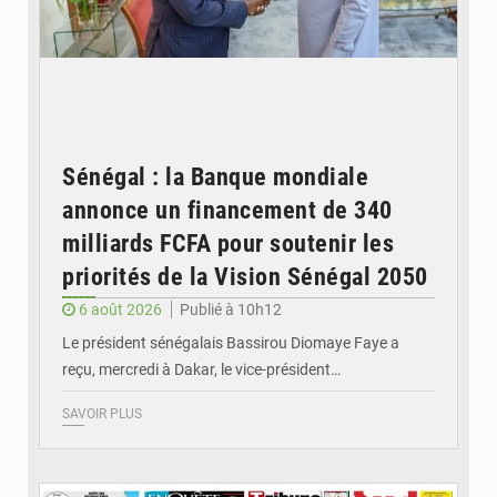
Sénégal : la Banque mondiale
annonce un financement de 340
milliards FCFA pour soutenir les
priorités de la Vision Sénégal 2050
6 août 2026
Publié à 10h12
Le président sénégalais Bassirou Diomaye Faye a
reçu, mercredi à Dakar, le vice-président…
SAVOIR PLUS
© Image d'illustration