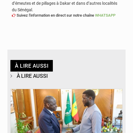
d’émeutes et de pillages à Dakar et dans d’autres localités
du Sénégal.
Suivez l'information en direct sur notre chaîne
WHATSAPP
À LIRE AUSSI
À LIRE AUSSI
© APA