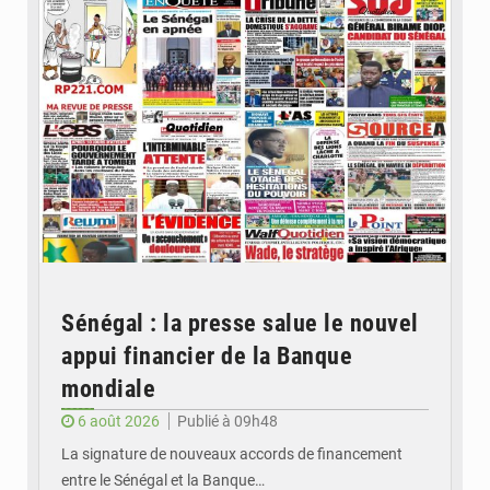
Sénégal : la presse salue le nouvel
appui financier de la Banque
mondiale
6 août 2026
Publié à 09h48
La signature de nouveaux accords de financement
entre le Sénégal et la Banque…