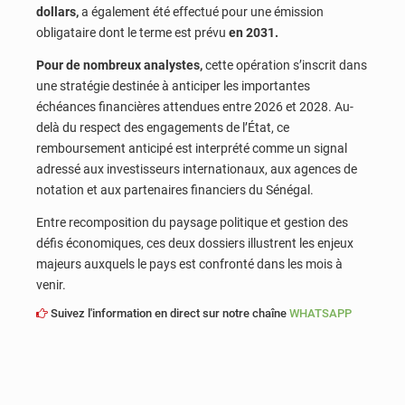
dollars,
a également été effectué pour une émission
obligataire dont le terme est prévu
en 2031.
Pour de nombreux analystes,
cette opération s’inscrit dans
une stratégie destinée à anticiper les importantes
échéances financières attendues entre 2026 et 2028. Au-
delà du respect des engagements de l’État, ce
remboursement anticipé est interprété comme un signal
adressé aux investisseurs internationaux, aux agences de
notation et aux partenaires financiers du Sénégal.
Entre recomposition du paysage politique et gestion des
défis économiques, ces deux dossiers illustrent les enjeux
majeurs auxquels le pays est confronté dans les mois à
venir.
Suivez l'information en direct sur notre chaîne
WHATSAPP