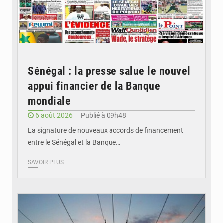
Sénégal : la presse salue le nouvel
appui financier de la Banque
mondiale
6 août 2026
Publié à 09h48
La signature de nouveaux accords de financement
entre le Sénégal et la Banque…
SAVOIR PLUS
© RTS