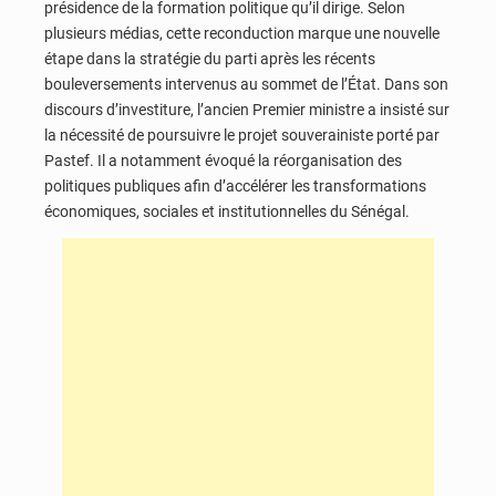
présidence de la formation politique qu’il dirige. Selon
plusieurs médias, cette reconduction marque une nouvelle
étape dans la stratégie du parti après les récents
bouleversements intervenus au sommet de l’État. Dans son
discours d’investiture, l’ancien Premier ministre a insisté sur
la nécessité de poursuivre le projet souverainiste porté par
Pastef. Il a notamment évoqué la réorganisation des
politiques publiques afin d’accélérer les transformations
économiques, sociales et institutionnelles du Sénégal.