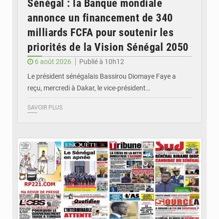
Sénégal : la Banque mondiale
annonce un financement de 340
milliards FCFA pour soutenir les
priorités de la Vision Sénégal 2050
6 août 2026
Publié à 10h12
Le président sénégalais Bassirou Diomaye Faye a
reçu, mercredi à Dakar, le vice-président…
SAVOIR PLUS
© Image d'illustration