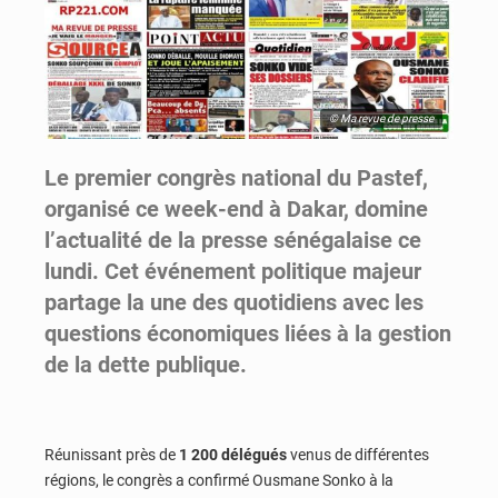
© Ma revue de presse
Le premier congrès national du Pastef,
organisé ce week-end à Dakar, domine
l’actualité de la presse sénégalaise ce
lundi. Cet événement politique majeur
partage la une des quotidiens avec les
questions économiques liées à la gestion
de la dette publique.
Réunissant près de
1 200 délégués
venus de différentes
régions, le congrès a confirmé Ousmane Sonko à la