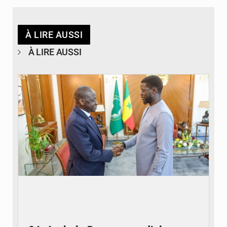
À LIRE AUSSI
À LIRE AUSSI
© APA