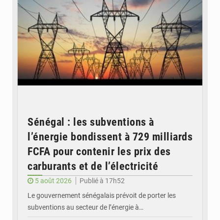
Sénégal : les subventions à
l’énergie bondissent à 729 milliards
FCFA pour contenir les prix des
carburants et de l’électricité
5 août 2026
Publié à 17h52
Le gouvernement sénégalais prévoit de porter les
subventions au secteur de l’énergie à…