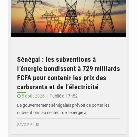
Sénégal : les subventions à
l’énergie bondissent à 729 milliards
FCFA pour contenir les prix des
carburants et de l’électricité
5 août 2026
Publié à 17h52
Le gouvernement sénégalais prévoit de porter les
subventions au secteur de l’énergie à…
SAVOIR PLUS