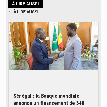
À LIRE AUSSI
À LIRE AUSSI
© APA
Sénégal : la Banque mondiale
annonce un financement de 340