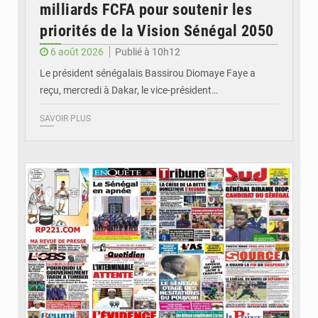
milliards FCFA pour soutenir les
priorités de la Vision Sénégal 2050
6 août 2026
Publié à 10h12
Le président sénégalais Bassirou Diomaye Faye a
reçu, mercredi à Dakar, le vice-président…
SAVOIR PLUS
© Image d'illustration