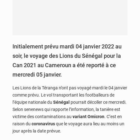
Initialement prévu mardi 04 janvier 2022 au
soir, le voyage des Lions du Sénégal pour la
Can 2021 au Cameroun a été reporté à ce
mercredi 05 janvier.
Les Lions de la Téranga n’ont pas voyagé mardi le 04 janvier
comme prévu. Le vol transportant les footballeurs de
l’équipe nationale du
Sénégal
pourrait décoller ce mercredi.
Selon senenews qui rapporte l’information, la tanière est
victime des contaminations au
variant Omicron
. C’est en
raison du
coronavirus
que le voyage aura lieu au moins un
jour après la date prévue.