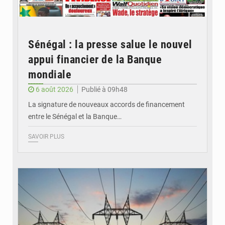
Sénégal : la presse salue le nouvel
appui financier de la Banque
mondiale
6 août 2026
Publié à 09h48
La signature de nouveaux accords de financement
entre le Sénégal et la Banque…
SAVOIR PLUS
© RTS