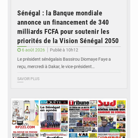
Sénégal : la Banque mondiale
annonce un financement de 340
milliards FCFA pour soutenir les
priorités de la Vision Sénégal 2050
6 août 2026
Publié à 10h12
Le président sénégalais Bassirou Diomaye Faye a
reçu, mercredi à Dakar, le vice-président…
SAVOIR PLUS
© Image d'illustration