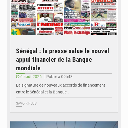
Sénégal : la presse salue le nouvel
appui financier de la Banque
mondiale
6 août 2026
Publié à 09h48
La signature de nouveaux accords de financement
entre le Sénégal et la Banque…
SAVOIR PLUS
© RTS