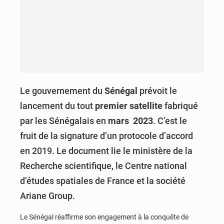
Le gouvernement du
Sénégal
prévoit le
lancement du tout
premier satellite
fabriqué
par les Sénégalais en
mars 2023
. C’est le
fruit de la signature d’un protocole d’accord
en 2019. Le document lie le ministère de la
Recherche scientifique, le Centre national
d’études spatiales de France et la société
Ariane Group.
Le Sénégal réaffirme son engagement à la conquête de