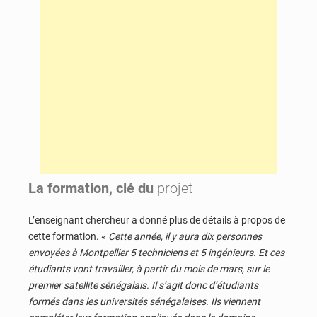
La formation, clé du
projet
L’enseignant chercheur a donné plus de détails à propos de
cette formation. «
Cette année, il y aura dix personnes
envoyées à Montpellier 5 techniciens et 5 ingénieurs. Et ces
étudiants vont travailler, à partir du mois de mars, sur le
premier satellite sénégalais. Il s’agit donc d’étudiants
formés dans les universités sénégalaises. Ils viennent