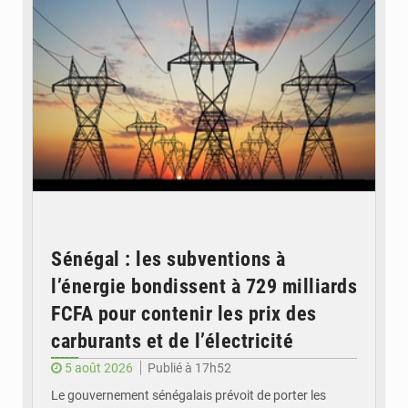
Sénégal : les subventions à
l’énergie bondissent à 729 milliards
FCFA pour contenir les prix des
carburants et de l’électricité
5 août 2026
Publié à 17h52
Le gouvernement sénégalais prévoit de porter les