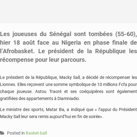
Les joueuses du Sénégal sont tombées (55-60),
hier 18 août face au Nigeria en phase finale de
l’Afrobasket. Le président de la République les
récompense pour leur parcours.
Le président de la République, Macky Sall, a décidé de récompenser les
Lionnes. Elles reçoivent une somme symbolique de 10 millions Fcfa pour
chaque joueuse. Astou Traoré et ses coéquipières sont également
gratifiées des appartements à Diamniadio.
Le ministre des sports, Matar Ba, a indiqué que « l’appui du Président
Macky Sall leur sera remis aujourd’hui en fin de soirée».
Posted in
Basket-ball