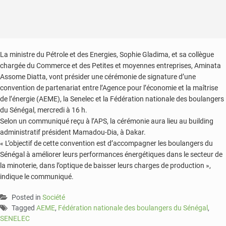
La ministre du Pétrole et des Energies, Sophie Gladima, et sa collègue
chargée du Commerce et des Petites et moyennes entreprises, Aminata
Assome Diatta, vont présider une cérémonie de signature d’une
convention de partenariat entre l’Agence pour l’économie et la maîtrise
de l’énergie (AEME), la Senelec et la Fédération nationale des boulangers
du Sénégal, mercredi à 16 h.
Selon un communiqué reçu à l’APS, la cérémonie aura lieu au building
administratif président Mamadou-Dia, à Dakar.
« L’objectif de cette convention est d’accompagner les boulangers du
Sénégal à améliorer leurs performances énergétiques dans le secteur de
la minoterie, dans l’optique de baisser leurs charges de production »,
indique le communiqué.
Posted in
Société
Tagged
AEME
,
Fédération nationale des boulangers du Sénégal
,
SENELEC