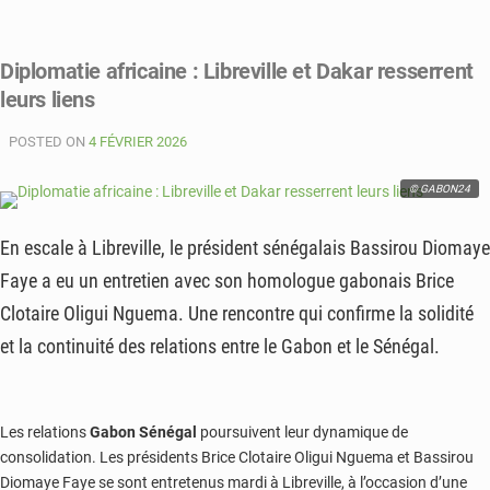
Diplomatie africaine : Libreville et Dakar resserrent
leurs liens
POSTED ON
4 FÉVRIER 2026
© GABON24
En escale à Libreville, le président sénégalais Bassirou Diomaye
Faye a eu un entretien avec son homologue gabonais Brice
Clotaire Oligui Nguema. Une rencontre qui confirme la solidité
et la continuité des relations entre le Gabon et le Sénégal.
Les relations
Gabon Sénégal
poursuivent leur dynamique de
consolidation. Les présidents Brice Clotaire Oligui Nguema et Bassirou
Diomaye Faye se sont entretenus mardi à Libreville, à l’occasion d’une