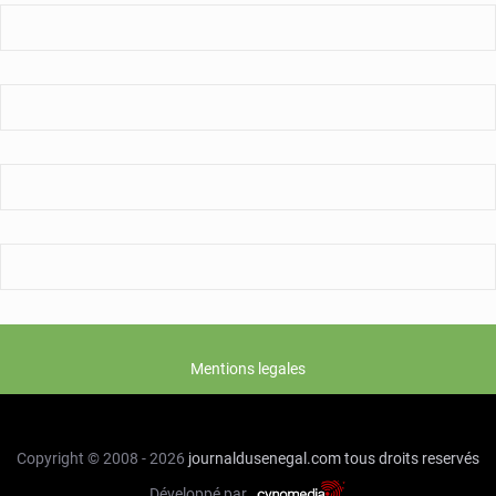
Mentions legales
Copyright © 2008 - 2026
journaldusenegal.com
tous droits reservés
Développé par