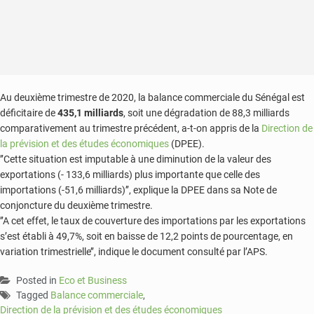
Au deuxième trimestre de 2020, la balance commerciale du Sénégal est
déficitaire de
435,1 milliards
, soit une dégradation de 88,3 milliards
comparativement au trimestre précédent, a-t-on appris de la
Direction de
la prévision et des études économiques
(DPEE).
’’Cette situation est imputable à une diminution de la valeur des
exportations (- 133,6 milliards) plus importante que celle des
importations (-51,6 milliards)’’, explique la DPEE dans sa Note de
conjoncture du deuxième trimestre.
’’A cet effet, le taux de couverture des importations par les exportations
s’est établi à 49,7%, soit en baisse de 12,2 points de pourcentage, en
variation trimestrielle’’, indique le document consulté par l’APS.
Posted in
Eco et Business
Tagged
Balance commerciale
,
Direction de la prévision et des études économiques