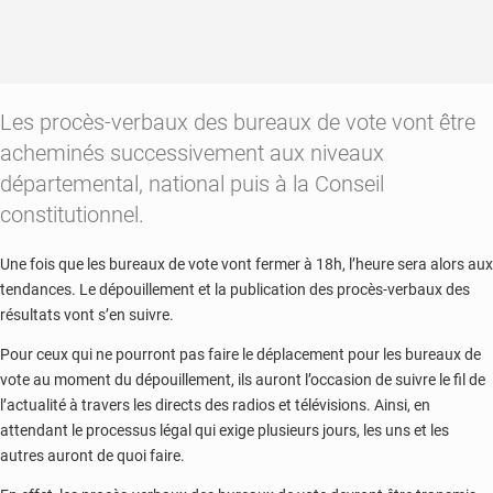
Les procès-verbaux des bureaux de vote vont être
acheminés successivement aux niveaux
départemental, national puis à la Conseil
constitutionnel.
Une fois que les bureaux de vote vont fermer à 18h, l’heure sera alors aux
tendances. Le dépouillement et la publication des procès-verbaux des
résultats vont s’en suivre.
Pour ceux qui ne pourront pas faire le déplacement pour les bureaux de
vote au moment du dépouillement, ils auront l’occasion de suivre le fil de
l’actualité à travers les directs des radios et télévisions. Ainsi, en
attendant le processus légal qui exige plusieurs jours, les uns et les
autres auront de quoi faire.