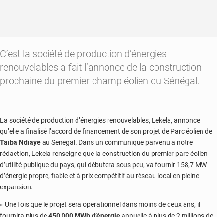
C’est la société de production d’énergies
renouvelables a fait l’annonce de la construction
prochaine du premier champ éolien du Sénégal.
La société de production d’énergies renouvelables, Lekela, annonce
qu’elle a finalisé l’accord de financement de son projet de Parc éolien de
Taiba Ndiaye
au Sénégal. Dans un communiqué parvenu à notre
rédaction, Lekela renseigne que la construction du premier parc éolien
d’utilité publique du pays, qui débutera sous peu, va fournir 158,7 MW
d’énergie propre, fiable et à prix compétitif au réseau local en pleine
expansion.
« Une fois que le projet sera opérationnel dans moins de deux ans, il
fournira plus de
450 000 MWh d’énergie
annuelle à plus de 2 millions de