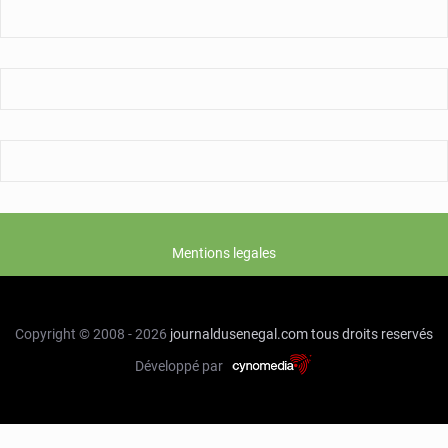
Mentions legales
Copyright © 2008 - 2026
journaldusenegal.com
tous droits reservés
Développé par