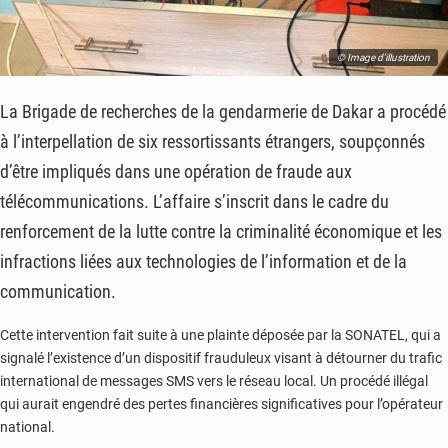
© Image d'illustration
La Brigade de recherches de la gendarmerie de Dakar a procédé
à l’interpellation de six ressortissants étrangers, soupçonnés
d’être impliqués dans une opération de fraude aux
télécommunications. L’affaire s’inscrit dans le cadre du
renforcement de la lutte contre la criminalité économique et les
infractions liées aux technologies de l’information et de la
communication.
Cette intervention fait suite à une plainte déposée par la SONATEL, qui a
signalé l’existence d’un dispositif frauduleux visant à détourner du trafic
international de messages SMS vers le réseau local. Un procédé illégal
qui aurait engendré des pertes financières significatives pour l’opérateur
national.