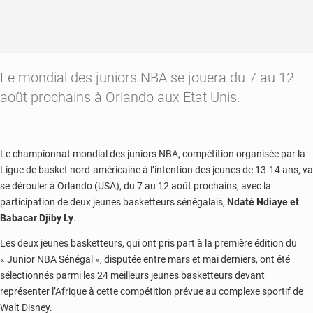
Le mondial des juniors NBA se jouera du 7 au 12
août prochains à Orlando aux Etat Unis.
Le championnat mondial des juniors NBA, compétition organisée par la
Ligue de basket nord-américaine à l’intention des jeunes de 13-14 ans, va
se dérouler à Orlando (USA), du 7 au 12 août prochains, avec la
participation de deux jeunes basketteurs sénégalais,
Ndaté Ndiaye et
Babacar Djiby Ly
.
Les deux jeunes basketteurs, qui ont pris part à la première édition du
« Junior NBA Sénégal », disputée entre mars et mai derniers, ont été
sélectionnés parmi les 24 meilleurs jeunes basketteurs devant
représenter l’Afrique à cette compétition prévue au complexe sportif de
Walt Disney.