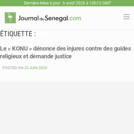
Dernière Mise à jour : 6 août 2026 à 10h12 GMT
ÉTIQUETTE :
KONU
Le « KONU » dénonce des injures contre des guides
religieux et demande justice
POSTED ON
23 JUIN 2020