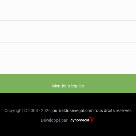
Mentions legales
Copyright © 2008 - 2026
journaldusenegal.com
tous droits reservés
Développé par