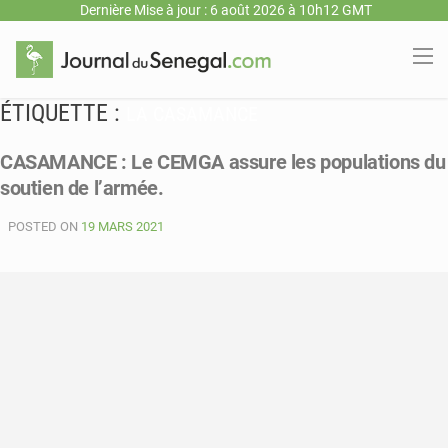
Dernière Mise à jour : 6 août 2026 à 10h12 GMT
ÉTIQUETTE :
LA CASAMANCE
CASAMANCE : Le CEMGA assure les populations du
soutien de l’armée.
POSTED ON
19 MARS 2021