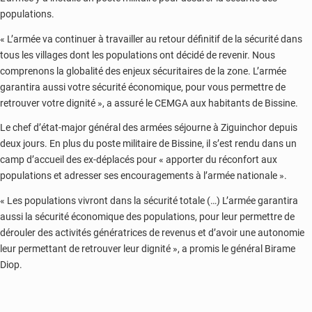
populations.
« L’armée va continuer à travailler au retour définitif de la sécurité dans
tous les villages dont les populations ont décidé de revenir. Nous
comprenons la globalité des enjeux sécuritaires de la zone. L’armée
garantira aussi votre sécurité économique, pour vous permettre de
retrouver votre dignité », a assuré le CEMGA aux habitants de Bissine.
Le chef d’état-major général des armées séjourne à Ziguinchor depuis
deux jours. En plus du poste militaire de Bissine, il s’est rendu dans un
camp d’accueil des ex-déplacés pour « apporter du réconfort aux
populations et adresser ses encouragements à l’armée nationale ».
« Les populations vivront dans la sécurité totale (…) L’armée garantira
aussi la sécurité économique des populations, pour leur permettre de
dérouler des activités génératrices de revenus et d’avoir une autonomie
leur permettant de retrouver leur dignité », a promis le général Birame
Diop.