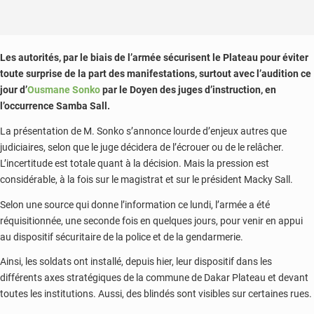
Les autorités, par le biais de l’armée sécurisent le Plateau pour éviter
toute surprise de la part des manifestations, surtout avec l’audition ce
jour d’
Ousmane Sonko
par le Doyen des juges d’instruction, en
l’occurrence Samba Sall.
La présentation de M. Sonko s’annonce lourde d’enjeux autres que
judiciaires, selon que le juge décidera de l’écrouer ou de le relâcher.
L’incertitude est totale quant à la décision. Mais la pression est
considérable, à la fois sur le magistrat et sur le président Macky Sall.
Selon une source qui donne l’information ce lundi, l’armée a été
réquisitionnée, une seconde fois en quelques jours, pour venir en appui
au dispositif sécuritaire de la police et de la gendarmerie.
Ainsi, les soldats ont installé, depuis hier, leur dispositif dans les
différents axes stratégiques de la commune de Dakar Plateau et devant
toutes les institutions. Aussi, des blindés sont visibles sur certaines rues.