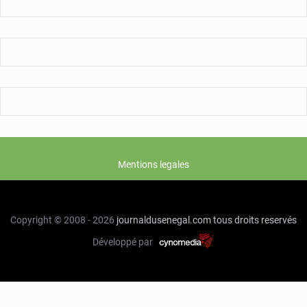
Mentions legales
Copyright © 2008 - 2026
journaldusenegal.com
tous droits reservés
Développé par