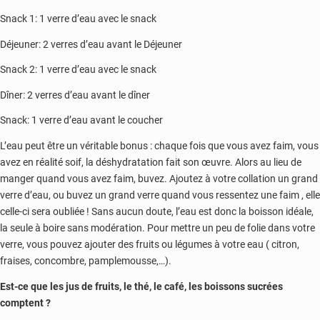
Snack 1: 1 verre d’eau avec le snack
Déjeuner: 2 verres d’eau avant le Déjeuner
Snack 2: 1 verre d’eau avec le snack
Dîner: 2 verres d’eau avant le dîner
Snack: 1 verre d’eau avant le coucher
L’eau peut être un véritable bonus : chaque fois que vous avez faim, vous
avez en réalité soif, la déshydratation fait son œuvre. Alors au lieu de
manger quand vous avez faim, buvez. Ajoutez à votre collation un grand
verre d’eau, ou buvez un grand verre quand vous ressentez une faim , elle
celle-ci sera oubliée ! Sans aucun doute, l’eau est donc la boisson idéale,
la seule à boire sans modération. Pour mettre un peu de folie dans votre
verre, vous pouvez ajouter des fruits ou légumes à votre eau ( citron,
fraises, concombre, pamplemousse,…).
Est-ce que les jus de fruits, le thé, le café, les boissons sucrées
comptent ?