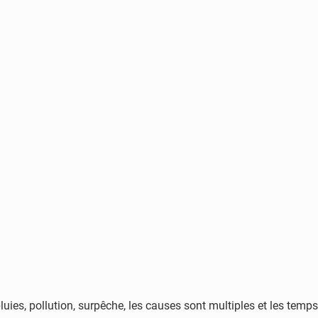
luies, pollution, surpêche, les causes sont multiples et les temps