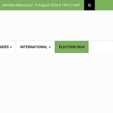
Dernière Mise à jour : 6 August 2026 à 10h12 GMT
SIERS
INTERNATIONAL
ÉLECTION 2024