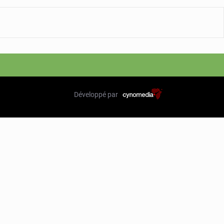
Développé par