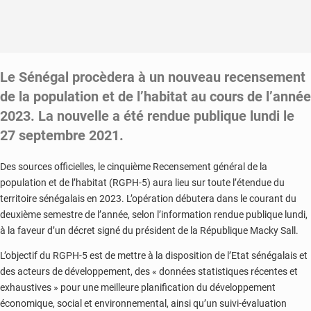
Le Sénégal procèdera à un nouveau recensement
de la population et de l’habitat au cours de l’année
2023. La nouvelle a été rendue publique lundi le
27 septembre 2021.
Des sources officielles, le cinquième Recensement général de la
population et de l’habitat (RGPH-5) aura lieu sur toute l’étendue du
territoire sénégalais en 2023. L’opération débutera dans le courant du
deuxième semestre de l’année, selon l’information rendue publique lundi,
à la faveur d’un décret signé du président de la République Macky Sall.
L’objectif du RGPH-5 est de mettre à la disposition de l’Etat sénégalais et
des acteurs de développement, des « données statistiques récentes et
exhaustives » pour une meilleure planification du développement
économique, social et environnemental, ainsi qu’un suivi-évaluation