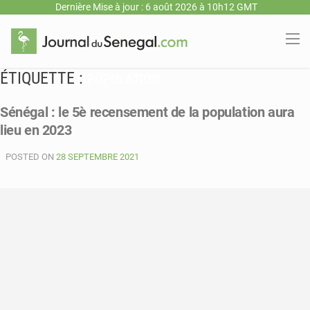
Dernière Mise à jour : 6 août 2026 à 10h12 GMT
ÉTIQUETTE :
POPULATION
Sénégal : le 5è recensement de la population aura
lieu en 2023
POSTED ON
28 SEPTEMBRE 2021