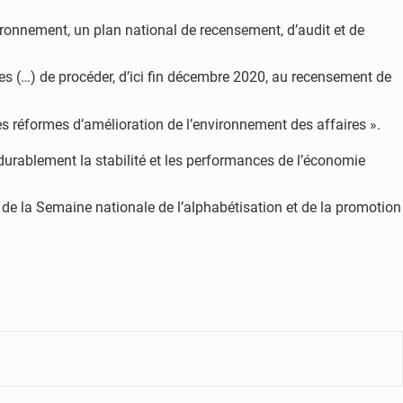
vironnement, un plan national de recensement, d’audit et de
ères (…) de procéder, d’ici fin décembre 2020, au recensement de
les réformes d’amélioration de l’environnement des affaires ».
 durablement la stabilité et les performances de l’économie
, de la Semaine nationale de l’alphabétisation et de la promotion