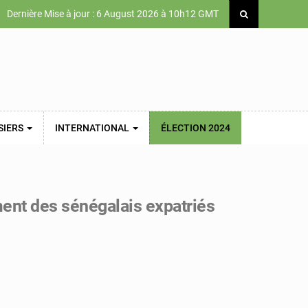
Dernière Mise à jour : 6 August 2026 à 10h12 GMT
SIERS
INTERNATIONAL
ÉLECTION 2024
ment des sénégalais expatriés