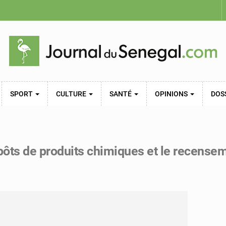
SPORT
CULTURE
SANTÉ
OPINIONS
DOS
épôts de produits chimiques et le recense