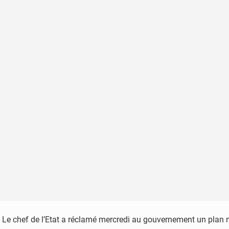
Le chef de l’Etat a réclamé mercredi au gouvernement un plan n