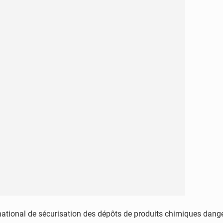
ational de sécurisation des dépôts de produits chimiques danger