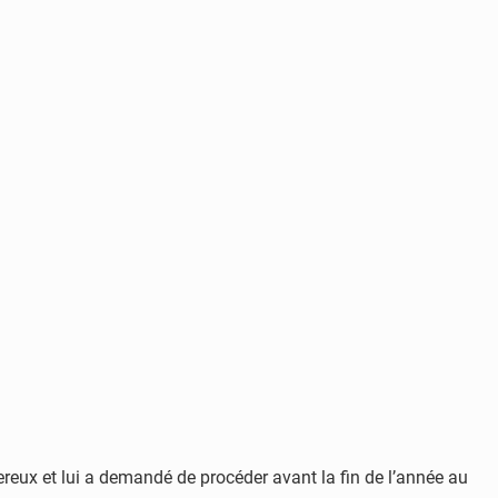
eux et lui a demandé de procéder avant la fin de l’année au