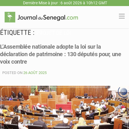
Dernière Mise à jour : 6 août 2026 à 10h12 GMT
ÉTIQUETTE :
PROJET DE LOI
L’Assemblée nationale adopte la loi sur la
déclaration de patrimoine : 130 députés pour, une
voix contre
POSTED ON
26 AOÛT 2025