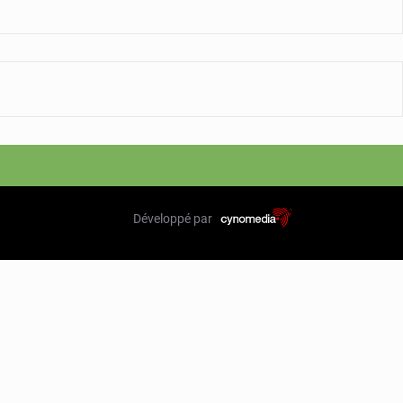
Développé par