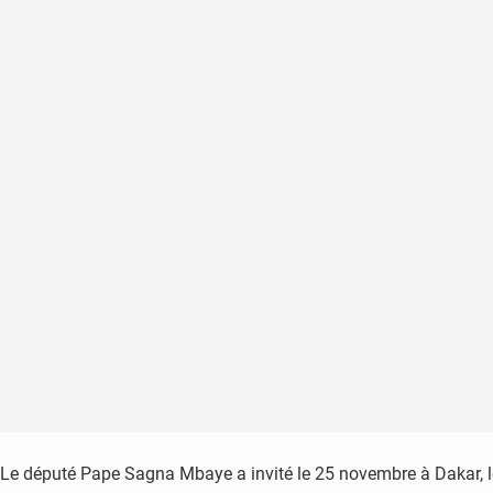
Le député Pape Sagna Mbaye a invité le 25 novembre à Dakar, les