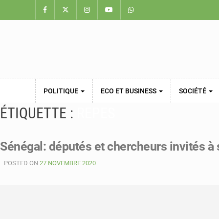
POLITIQUE
ECO ET BUSINESS
SOCIÉTÉ
ÉTIQUETTE :
REPES
Sénégal: députés et chercheurs invités à 
POSTED ON
27 NOVEMBRE 2020