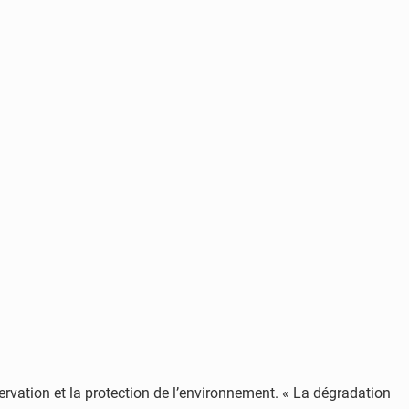
ervation et la protection de l’environnement. « La dégradation