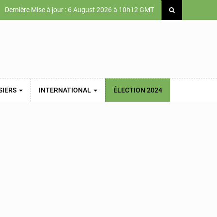
Dernière Mise à jour : 6 August 2026 à 10h12 GMT
SIERS
INTERNATIONAL
ÉLECTION 2024