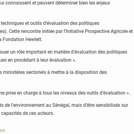
 qui connaissent et peuvent déterminer bien les enjeux
techniques et outils d’évaluation des politiques
Cette rencontre initiée par l’Initiative Prospective Agricole et
a Fondation Hewlett.
er un rôle important en matière d’évaluation des politiques
ues en procédant à leur évaluation ».
 ministères sectoriels à mettre à la disposition des
ne prise en charge à tous les niveaux des outils d’évaluation ».
rts de l’environnement au Sénégal, mais d’être sensibilisés sur
s capacités de ces acteurs.
ent