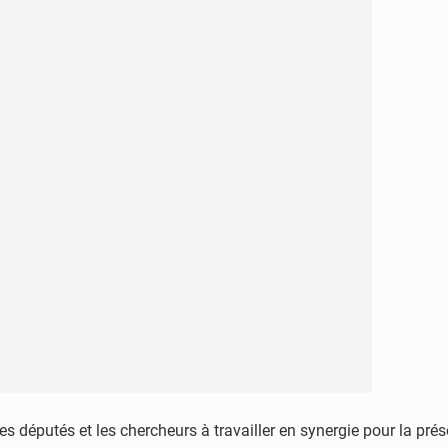
 députés et les chercheurs à travailler en synergie pour la prés