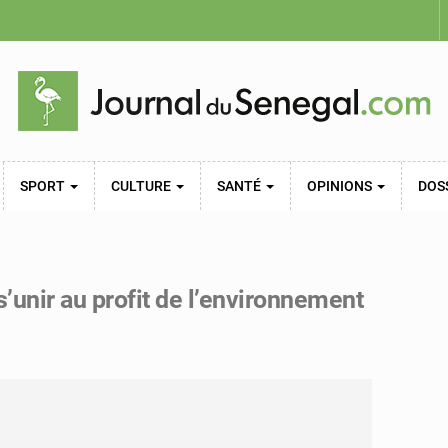
SPORT
CULTURE
SANTÉ
OPINIONS
DOS
s’unir au profit de l’environnement