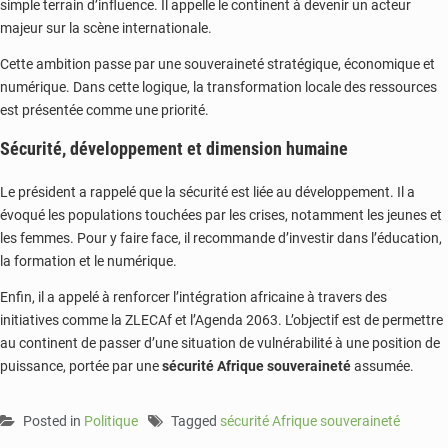
simple terrain d’influence. Il appelle le continent à devenir un acteur
majeur sur la scène internationale.
Cette ambition passe par une souveraineté stratégique, économique et
numérique. Dans cette logique, la transformation locale des ressources
est présentée comme une priorité.
Sécurité, développement et dimension humaine
Le président a rappelé que la sécurité est liée au développement. Il a
évoqué les populations touchées par les crises, notamment les jeunes et
les femmes. Pour y faire face, il recommande d’investir dans l’éducation,
la formation et le numérique.
Enfin, il a appelé à renforcer l’intégration africaine à travers des
initiatives comme la ZLECAf et l’Agenda 2063. L’objectif est de permettre
au continent de passer d’une situation de vulnérabilité à une position de
puissance, portée par une
sécurité Afrique souveraineté
assumée.
Posted in
Politique
Tagged
sécurité Afrique souveraineté