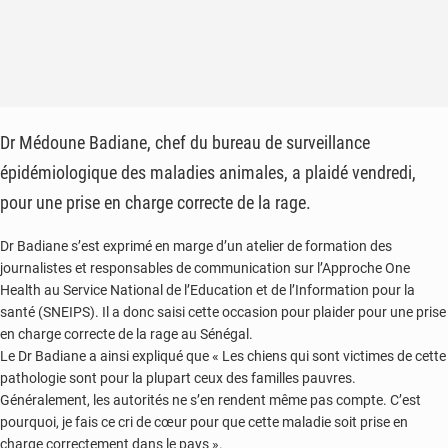
Dr Médoune Badiane, chef du bureau de surveillance
épidémiologique des maladies animales, a plaidé vendredi,
pour une prise en charge correcte de la rage.
Dr Badiane s’est exprimé en marge d’un atelier de formation des
journalistes et responsables de communication sur l’Approche One
Health au Service National de l’Education et de l’Information pour la
santé (SNEIPS). Il a donc saisi cette occasion pour plaider pour une prise
en charge correcte de la rage au Sénégal.
Le Dr Badiane a ainsi expliqué que « Les chiens qui sont victimes de cette
pathologie sont pour la plupart ceux des familles pauvres.
Généralement, les autorités ne s’en rendent même pas compte. C’est
pourquoi, je fais ce cri de cœur pour que cette maladie soit prise en
charge correctement dans le pays ».