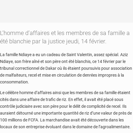
L’homme d’affaires et les membres de sa famille a
été blanchie par la justice jeudi, 14 février.
La famille Ndiaye a eu un cadeau de Saint Valentin, assez spécial. Aziz
Ndiaye, son frère aîné et son père ont été blanchis, ce 14 février par le
tribunal correctionnel de Dakar où ils étaient poursuivis pour association
de malfaiteurs, recel et mise en circulation de denrées impropres à la
consommation.
Le célèbre homme d’affaires ainsi que les membres de sa famille étaient
cités dans une affaire de trafic de riz. En effet, il avait été placé sous
contrôle judiciaire avec son père pour le délit de complicité de recel. Ils
auraient détourné une importante quantité de riz d’une valeur de près de
100 millions de FCFA. La marchandise avait été découverte dans les
locaux de son entreprise évoluant dans le domaine de l’agroalimentaire.