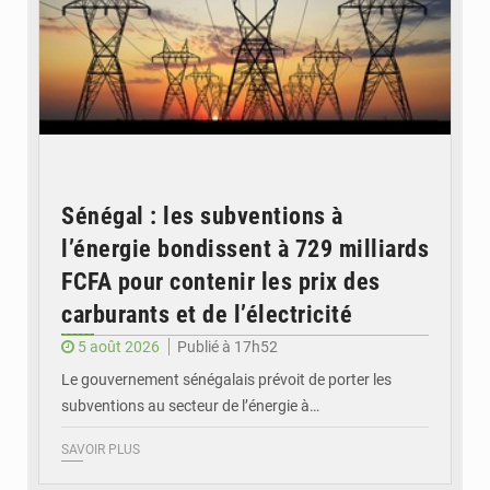
Sénégal : les subventions à
l’énergie bondissent à 729 milliards
FCFA pour contenir les prix des
carburants et de l’électricité
5 août 2026
Publié à 17h52
Le gouvernement sénégalais prévoit de porter les
subventions au secteur de l’énergie à…
SAVOIR PLUS