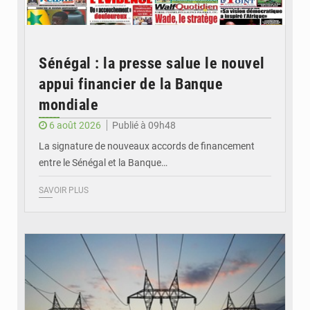
Sénégal : la presse salue le nouvel
appui financier de la Banque
mondiale
6 août 2026
Publié à 09h48
La signature de nouveaux accords de financement
entre le Sénégal et la Banque…
SAVOIR PLUS
© RTS