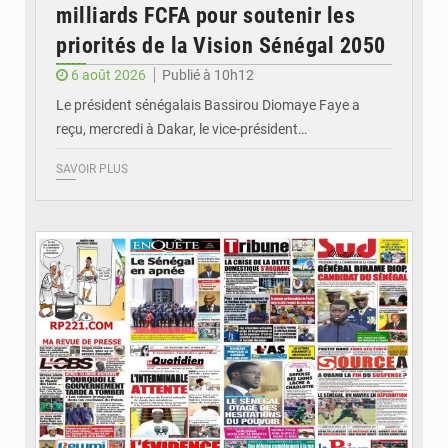
milliards FCFA pour soutenir les
priorités de la Vision Sénégal 2050
6 août 2026
Publié à 10h12
Le président sénégalais Bassirou Diomaye Faye a
reçu, mercredi à Dakar, le vice-président…
SAVOIR PLUS
© Image d'illustration