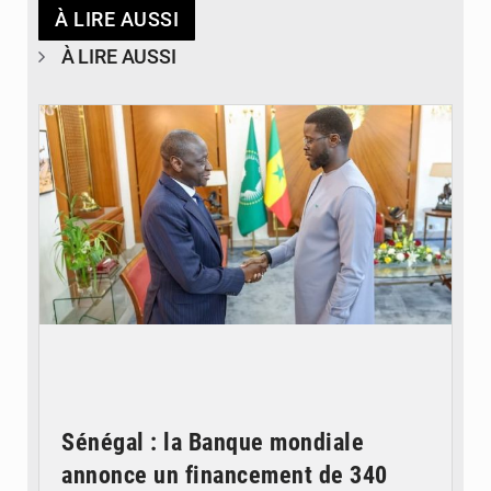
À LIRE AUSSI
À LIRE AUSSI
© APA
Sénégal : la Banque mondiale
annonce un financement de 340