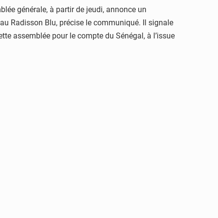
lée générale, à partir de jeudi, annonce un
 au Radisson Blu, précise le communiqué. Il signale
ette assemblée pour le compte du Sénégal, à l’issue