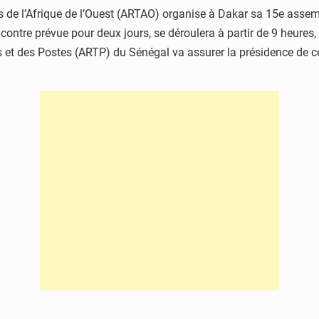
de l’Afrique de l’Ouest (ARTAO) organise à Dakar sa 15e assemb
ntre prévue pour deux jours, se déroulera à partir de 9 heures,
s et des Postes (ARTP) du Sénégal va assurer la présidence de c