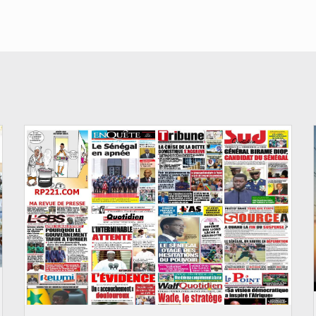
© Image d'illustration