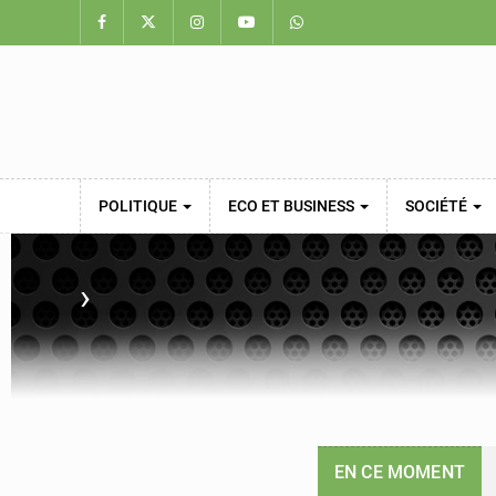
POLITIQUE
ECO ET BUSINESS
SOCIÉTÉ
›
EN CE MOMENT