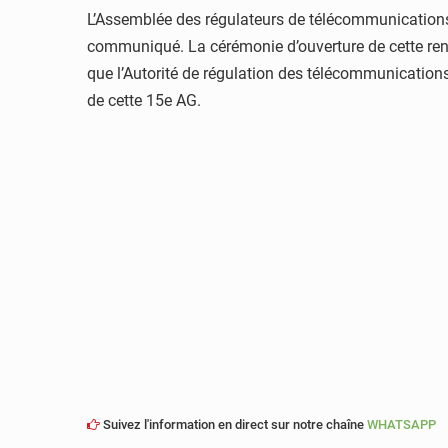
L’Assemblée des régulateurs de télécommunications 
communiqué. La cérémonie d’ouverture de cette renco
que l’Autorité de régulation des télécommunication
de cette 15e AG.
Suivez l'information en direct sur notre chaîne
WHATSAPP