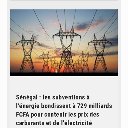
© RTS
Sénégal : les subventions à
l’énergie bondissent à 729 milliards
FCFA pour contenir les prix des
carburants et de l’électricité