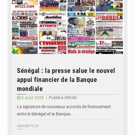
Sénégal : la presse salue le nouvel
appui financier de la Banque
mondiale
6 août 2026
Publié à 09h48
La signature de nouveaux accords de financement
entre le Sénégal et la Banque…
SAVOIR PLUS