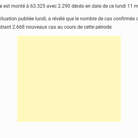
e est monté à 63.325 avec 2.290 décès en date de ce lundi 11 
situation publiée lundi, a révélé que le nombre de cas confirmés 
trant 2.668 nouveaux cas au cours de cette période.