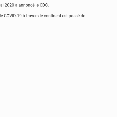
mai 2020 a annoncé le CDC.
de COVID-19 à travers le continent est passé de