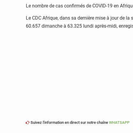
Le nombre de cas confirmés de COVID-19 en Afriqu
Le CDC Afrique, dans sa dernière mise à jour de la 
60.657 dimanche à 63.325 lundi après-midi, enregis
Suivez l'information en direct sur notre chaîne
WHATSAPP