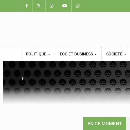
POLITIQUE
ECO ET BUSINESS
SOCIÉTÉ
›
EN CE MOMENT