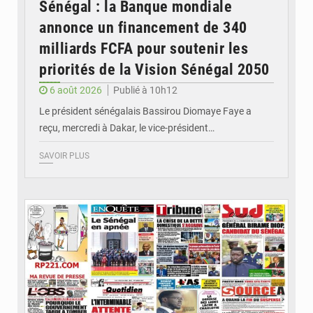
Sénégal : la Banque mondiale
annonce un financement de 340
milliards FCFA pour soutenir les
priorités de la Vision Sénégal 2050
6 août 2026
Publié à 10h12
Le président sénégalais Bassirou Diomaye Faye a
reçu, mercredi à Dakar, le vice-président…
SAVOIR PLUS
© Image d'illustration