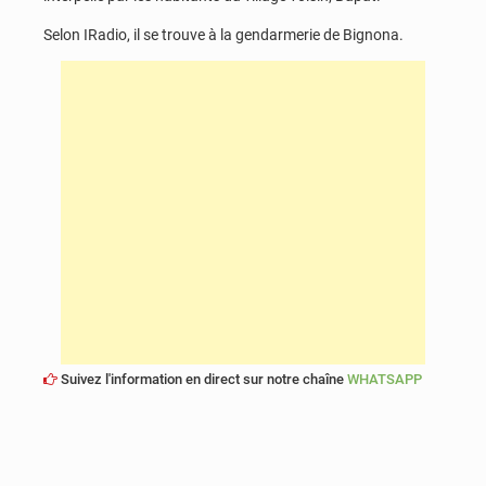
Selon IRadio, il se trouve à la gendarmerie de Bignona.
Suivez l'information en direct sur notre chaîne
WHATSAPP