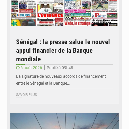
Sénégal : la presse salue le nouvel
appui financier de la Banque
mondiale
6 août 2026
Publié à 09h48
La signature de nouveaux accords de financement
entre le Sénégal et la Banque…
SAVOIR PLUS
© RTS