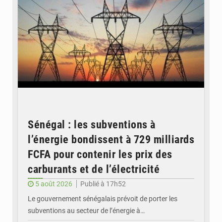
Sénégal : les subventions à
l’énergie bondissent à 729 milliards
FCFA pour contenir les prix des
carburants et de l’électricité
5 août 2026
Publié à 17h52
Le gouvernement sénégalais prévoit de porter les
subventions au secteur de l’énergie à…