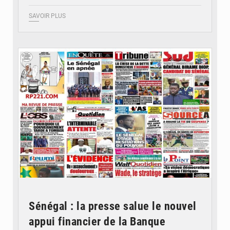
SAVOIR PLUS
© Image d'illustration
Sénégal : la presse salue le nouvel
appui financier de la Banque