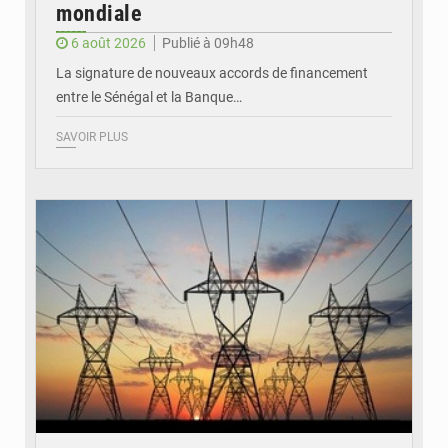
mondiale
6 août 2026
Publié à 09h48
La signature de nouveaux accords de financement
entre le Sénégal et la Banque…
SAVOIR PLUS
© RTS