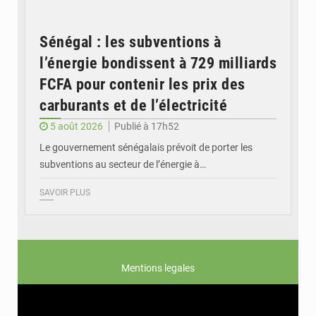
Sénégal : les subventions à
l’énergie bondissent à 729 milliards
FCFA pour contenir les prix des
carburants et de l’électricité
5 août 2026
Publié à 17h52
Le gouvernement sénégalais prévoit de porter les
subventions au secteur de l’énergie à…
SAVOIR PLUS
Mentions legales