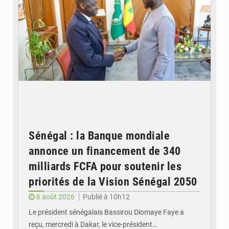
Sénégal : la Banque mondiale
annonce un financement de 340
milliards FCFA pour soutenir les
priorités de la Vision Sénégal 2050
6 août 2026
Publié à 10h12
Le président sénégalais Bassirou Diomaye Faye a
reçu, mercredi à Dakar, le vice-président…