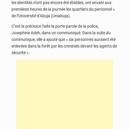
les identités n’ont pas encore été établies, ont envahi aux
premières heures de la journée les quartiers du personnel »
de l’Université d’Abuja (Uniabuja).
C’est la précision faite la porte-parole de la police,
Josephine Adeh, dans un communiqué. Dans la suite du
communique, elle a ajouté que « six personnes auraient été
enlevées dans la forêt par les criminels devant les agents de
sécurité ».