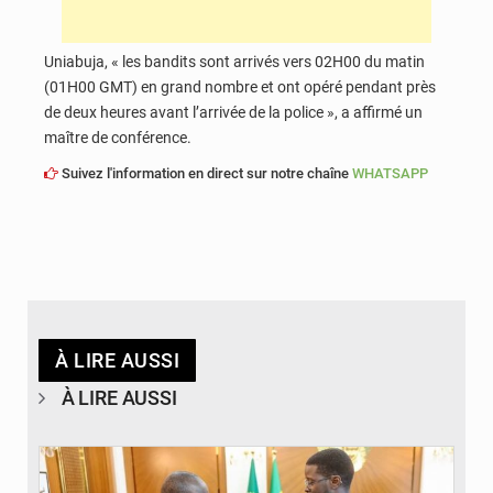
Uniabuja, « les bandits sont arrivés vers 02H00 du matin
(01H00 GMT) en grand nombre et ont opéré pendant près
de deux heures avant l’arrivée de la police », a affirmé un
maître de conférence.
Suivez l'information en direct sur notre chaîne
WHATSAPP
À LIRE AUSSI
À LIRE AUSSI
© APA