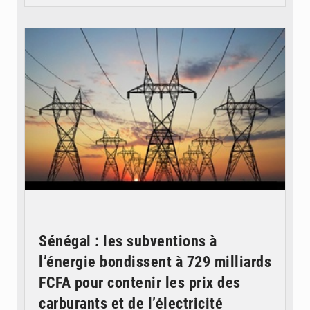
© RTS
Sénégal : les subventions à
l’énergie bondissent à 729 milliards
FCFA pour contenir les prix des
carburants et de l’électricité