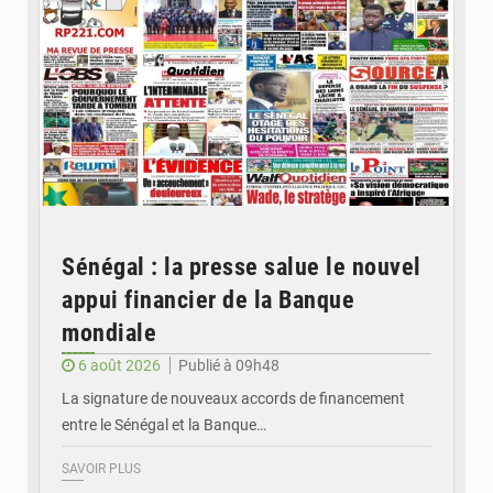
Sénégal : la presse salue le nouvel
appui financier de la Banque
mondiale
6 août 2026
Publié à 09h48
La signature de nouveaux accords de financement
entre le Sénégal et la Banque…
SAVOIR PLUS