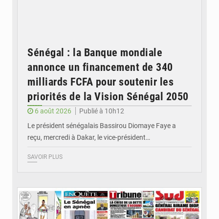
Sénégal : la Banque mondiale
annonce un financement de 340
milliards FCFA pour soutenir les
priorités de la Vision Sénégal 2050
6 août 2026
Publié à 10h12
Le président sénégalais Bassirou Diomaye Faye a
reçu, mercredi à Dakar, le vice-président…
SAVOIR PLUS
© Image d'illustration