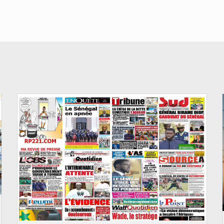
© Image d'illustration