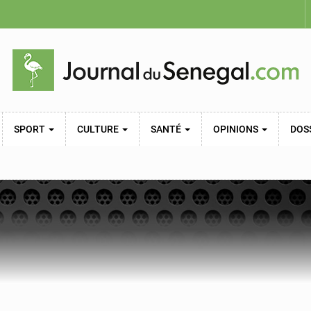
SPORT
CULTURE
SANTÉ
OPINIONS
DOS