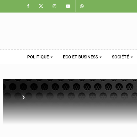
POLITIQUE
ECO ET BUSINESS
SOCIÉTÉ
›